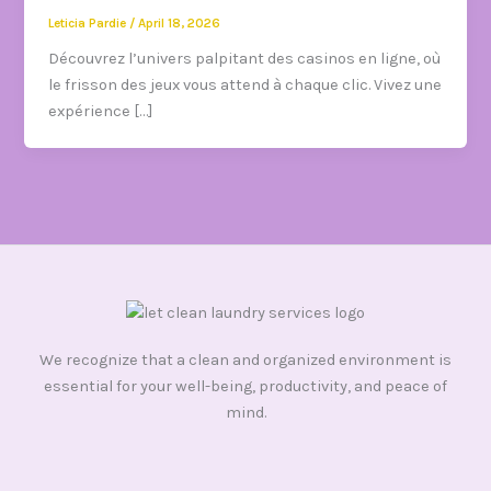
Leticia Pardie
/
April 18, 2026
Découvrez l’univers palpitant des casinos en ligne, où
le frisson des jeux vous attend à chaque clic. Vivez une
expérience […]
We recognize that a clean and organized environment is
essential for your well-being, productivity, and peace of
mind.