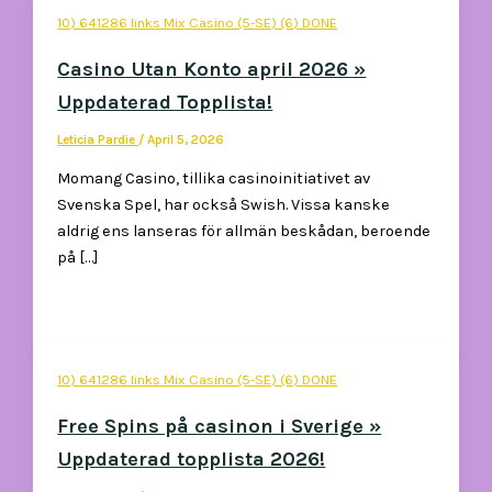
10) 641286 links Mix Casino (5-SE) (6) DONE
Casino Utan Konto april 2026 »
Uppdaterad Topplista!
Leticia Pardie
/
April 5, 2026
Momang Casino, tillika casinoinitiativet av
Svenska Spel, har också Swish. Vissa kanske
aldrig ens lanseras för allmän beskådan, beroende
på […]
10) 641286 links Mix Casino (5-SE) (6) DONE
Free Spins på casinon i Sverige »
Uppdaterad topplista 2026!