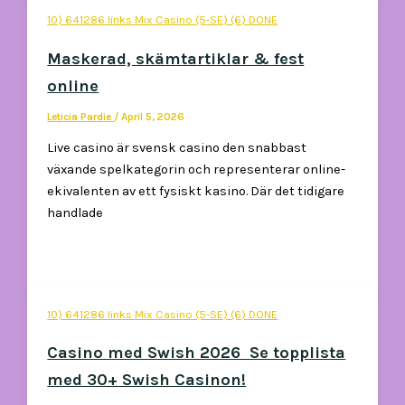
10) 641286 links Mix Casino (5-SE) (6) DONE
Maskerad, skämtartiklar & fest
online
Leticia Pardie
/
April 5, 2026
Live casino är svensk casino den snabbast
växande spelkategorin och representerar online-
ekivalenten av ett fysiskt kasino. Där det tidigare
handlade
10) 641286 links Mix Casino (5-SE) (6) DONE
Casino med Swish 2026 ️ Se topplista
med 30+ Swish Casinon!