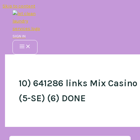
Skip to content
SIGN IN
10) 641286 links Mix Casino
(5-SE) (6) DONE