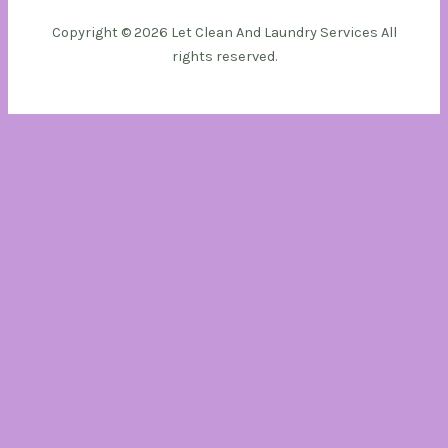
Copyright © 2026 Let Clean And Laundry Services All
rights reserved.