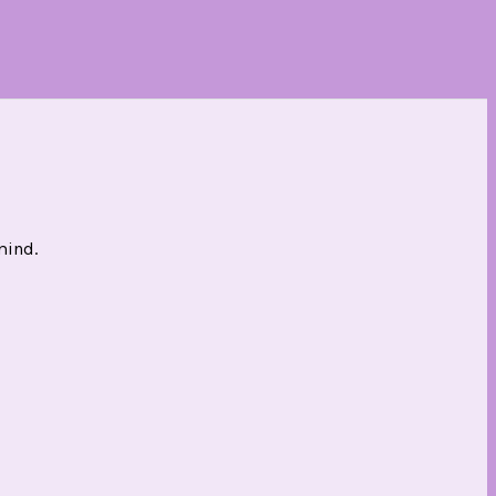
mind.