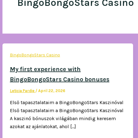
BingoBongoStars Casino
BingoBongoStars Casino
My first experience with
BingoBongoStars Casino bonuses
Leticia Pardie
/
April 22, 2026
Első tapasztalataim a BingoBongoStars Kaszinóval
Első tapasztalataim a BingoBongoStars Kaszinóval
A kaszinó bónuszok világában mindig keresem
azokat az ajánlatokat, ahol […]