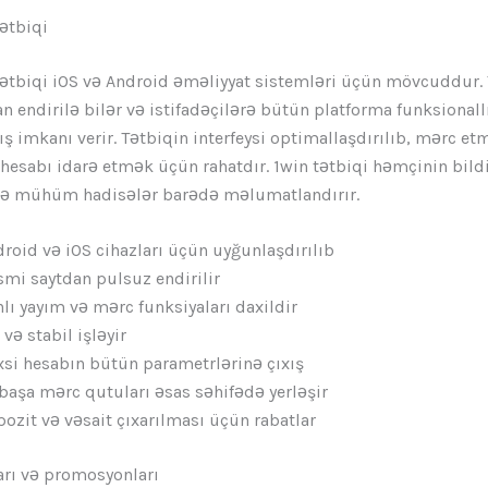
ətbiqi
tətbiqi iOS və Android əməliyyat sistemləri üçün mövcuddur.
n endirilə bilər və istifadəçilərə bütün platforma funksional
ış imkanı verir. Tətbiqin interfeysi optimallaşdırılıb, mərc e
esabı idarə etmək üçün rahatdır. 1win tətbiqi həmçinin bildi
 mühüm hadisələr barədə məlumatlandırır.
roid və iOS cihazları üçün uyğunlaşdırılıb
mi saytdan pulsuz endirilir
lı yayım və mərc funksiyaları daxildir
 və stabil işləyir
si hesabın bütün parametrlərinə çıxış
başa mərc qutuları əsas səhifədə yerləşir
ozit və vəsait çıxarılması üçün rabatlar
arı və promosyonları