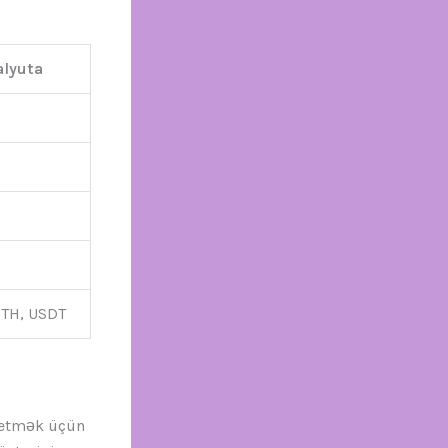
alyuta
ETH, USDT
n etmək üçün