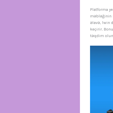
Platforma ye
məbləğinin m
əlavə, 1win 
keçirir. Bon
təqdim olun