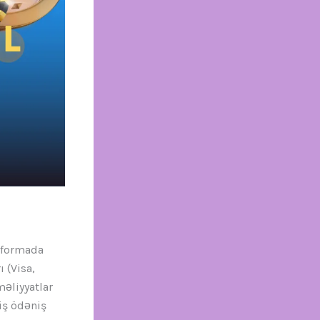
atformada
 (Visa,
məliyyatlar
iş ödəniş