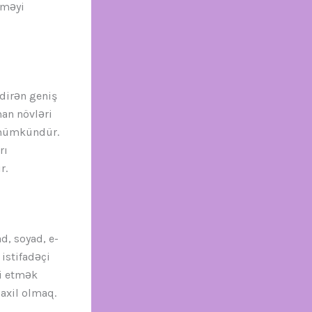
əməyi
şdirən geniş
man növləri
k mümkündür.
rı
r.
d, soyad, e-
 istifadəçi
li etmək
daxil olmaq.