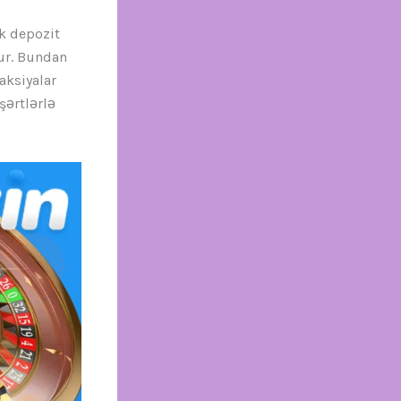
lk depozit
nur. Bundan
aksiyalar
şərtlərlə