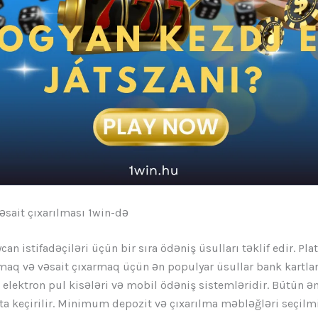
əsait çıxarılması 1win-də
can istifadəçiləri üçün bir sıra ödəniş üsulları təklif edir. Pl
aq və vəsait çıxarmaq üçün ən populyar üsullar bank kartları
 elektron pul kisələri və mobil ödəniş sistemləridir. Bütün ə
ta keçirilir. Minimum depozit və çıxarılma məbləğləri seçilm