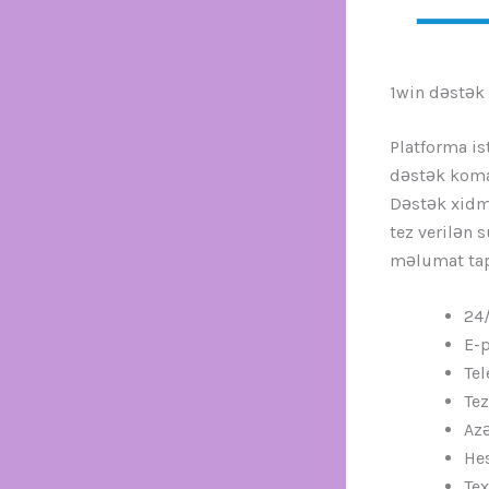
1win dəstək
Platforma is
dəstək koman
Dəstək xidmə
tez verilən 
məlumat tapa
24
E-p
Tel
Tez
Az
Hes
Te