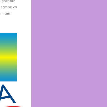
üştərinin
l etmək və
ını tam