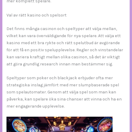
mer komplett spelare.
Val av rätt kasino och spelsort
Det finns många casinon och speltyper att välja mellan,
vilket kan vara överväldigande för nya spelare. Att välja ett
kasino med ett bra rykte och rätt spelutbud är avgörande
för att få en positiv spelupplevelse. Regler och vinstandelar
kan variera kraftigt mellan olika casinon, så det är viktigt
att göra grundlig research innan man bestämmer sig.
Speltyper som poker och blackjack erbjuder ofta mer
strategiska inslag jämfört med mer slumpbaserade spel
som spelautomater. Genom att välja spel som man kan
påverka, kan spelare öka sina chanser att vinna och ha en
mer engagerande upplevelse.