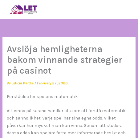
Skip
SIGN IN
to
content
Avslöja hemligheterna
bakom vinnande strategier
på casinot
By
Leticia Pardie
/
February 27, 2026
Förståelse för spelens matematik
Att vinna på kasino handlar ofta om att förstå matematik
och sannolikhet. Varje spel har sina egna odds, vilket
påverkar hur mycket man kan vinna. Genom att studera
dessa odds kan spelare fatta mer informerade beslut och