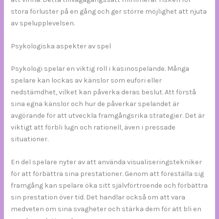
stora förluster på en gång och ger större möjlighet att njuta
av spelupplevelsen.
Psykologiska aspekter av spel
Psykologi spelar en viktig roll i kasinospelande. Många
spelare kan lockas av känslor som eufori eller
nedstämdhet, vilket kan påverka deras beslut. Att förstå
sina egna känslor och hur de påverkar spelandet är
avgörande för att utveckla framgångsrika strategier. Det är
viktigt att förbli lugn och rationell, även i pressade
situationer.
En del spelare nyter av att använda visualiseringstekniker
för att förbättra sina prestationer. Genom att föreställa sig
framgång kan spelare öka sitt självförtroende och förbättra
sin prestation över tid. Det handlar också om att vara
medveten om sina svagheter och stärka dem för att bli en