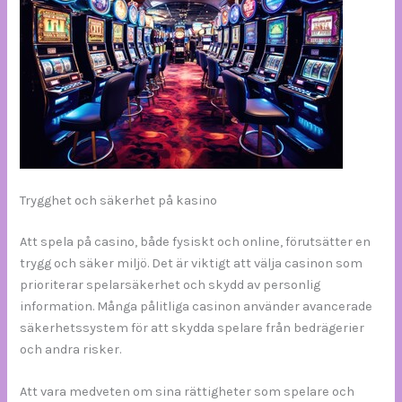
Trygghet och säkerhet på kasino
Att spela på casino, både fysiskt och online, förutsätter en
trygg och säker miljö. Det är viktigt att välja casinon som
prioriterar spelarsäkerhet och skydd av personlig
information. Många pålitliga casinon använder avancerade
säkerhetssystem för att skydda spelare från bedrägerier
och andra risker.
Att vara medveten om sina rättigheter som spelare och