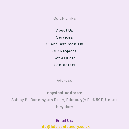
Quick Links
About Us
Services
Client Testimonials
Our Projects
Get A Quote
Contact Us
Address
Physical Address:
Ashley Pl, Bonnington Rd Ln, Edinburgh EH6 5GB, United
Kingdom
Email Us​:
info@letcleanlaundry.co.uk