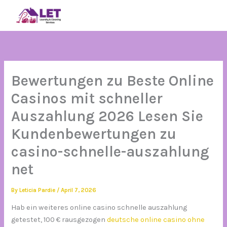
Skip
SIGN IN
to
content
Bewertungen zu Beste Online
Casinos mit schneller
Auszahlung 2026 Lesen Sie
Kundenbewertungen zu
casino-schnelle-auszahlung
net
By
Leticia Pardie
/
April 7, 2026
Hab ein weiteres online casino schnelle auszahlung
getestet, 100 € rausgezogen
deutsche online casino ohne