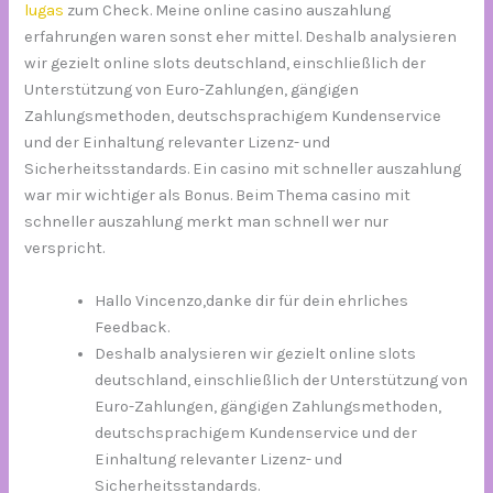
lugas
zum Check. Meine online casino auszahlung
erfahrungen waren sonst eher mittel. Deshalb analysieren
wir gezielt online slots deutschland, einschließlich der
Unterstützung von Euro-Zahlungen, gängigen
Zahlungsmethoden, deutschsprachigem Kundenservice
und der Einhaltung relevanter Lizenz- und
Sicherheitsstandards. Ein casino mit schneller auszahlung
war mir wichtiger als Bonus. Beim Thema casino mit
schneller auszahlung merkt man schnell wer nur
verspricht.
Hallo Vincenzo,danke dir für dein ehrliches
Feedback.
Deshalb analysieren wir gezielt online slots
deutschland, einschließlich der Unterstützung von
Euro-Zahlungen, gängigen Zahlungsmethoden,
deutschsprachigem Kundenservice und der
Einhaltung relevanter Lizenz- und
Sicherheitsstandards.