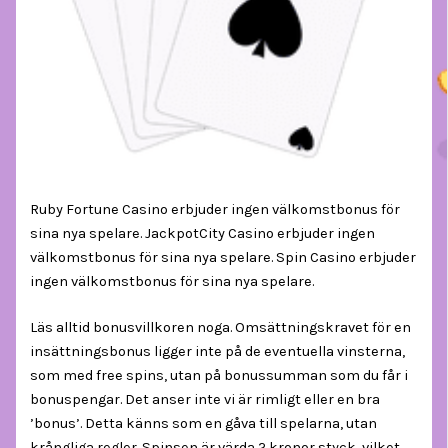
Ruby Fortune Casino erbjuder ingen välkomstbonus för
sina nya spelare. JackpotCity Casino erbjuder ingen
välkomstbonus för sina nya spelare. Spin Casino erbjuder
ingen välkomstbonus för sina nya spelare.
Läs alltid bonusvillkoren noga. Omsättningskravet för en
insättningsbonus ligger inte på de eventuella vinsterna,
som med free spins, utan på bonussumman som du får i
bonuspengar. Det anser inte vi är rimligt eller en bra
’bonus’. Detta känns som en gåva till spelarna, utan
krångliga regler. Spinsen är värda 2 kronor styck, vilket