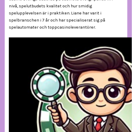
nivå, spelutbudets kvalitet och hur smidig
spelupplevelsen är i praktiken. Liane har varit i
spelbranschen i 7 år och har specialiserat sig på
spelautomater och toppcasinoleverantörer.