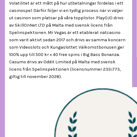
Volatilitet är ett mått på hur utbetalningar fördelas i ett
casinospel. Därför följer vi en tydlig process när vi väljer
ut casinon som platsar på våra topplistor. PlayOJO drivs
av SkillOnNet LTD på Malta med svensk licens från
Spelinspektionen. Mr Vegas är ett etablerat nätcasino
som varit aktivt sedan 2017 och drivs av samma koncern
som Videoslots och Kungaslottet. Välkomstbonusen ger
100% upp till 500 kr + 40 free spins i Big Bass Bonanza.
Casumo drivs av Oddit Limited på Malta med svensk
licens från Spelinspektionen (licensnummer 23Si773,
giltig till november 2028).