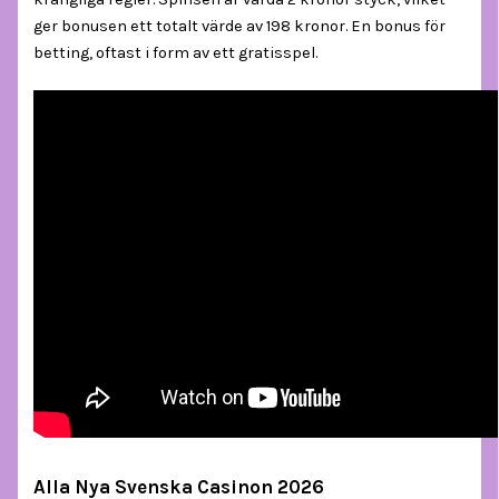
ger bonusen ett totalt värde av 198 kronor. En bonus för
betting, oftast i form av ett gratisspel.
Alla Nya Svenska Casinon 2026