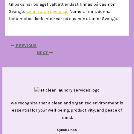
tillbaka har bolaget valt att endast finnas på casinon i
Sverige.
casino utan spelpaus
Numera finns denna
betalmetod dock inte kvar på casinon utanför Sverige.
PREVIOUS
NEXT
We recognize that a clean and organized environment is
essential for your well-being, productivity, and peace of
mind.
Quick Links