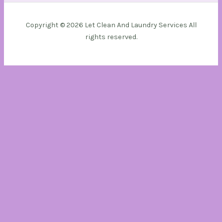
Copyright © 2026 Let Clean And Laundry Services All
rights reserved.