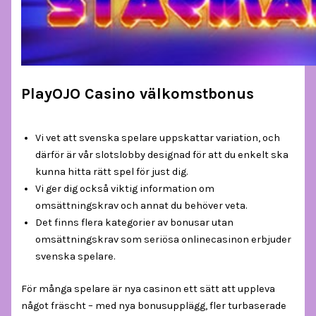
PlayOJO Casino välkomstbonus
Vi vet att svenska spelare uppskattar variation, och
därför är vår slotslobby designad för att du enkelt ska
kunna hitta rätt spel för just dig.
Vi ger dig också viktig information om
omsättningskrav och annat du behöver veta.
Det finns flera kategorier av bonusar utan
omsättningskrav som seriösa onlinecasinon erbjuder
svenska spelare.
För många spelare är nya casinon ett sätt att uppleva
något fräscht – med nya bonusupplägg, fler turbaserade