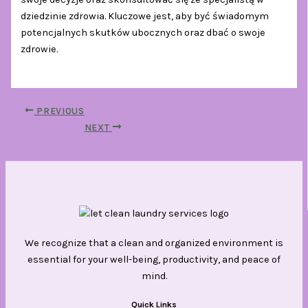
dziedzinie zdrowia. Kluczowe jest, aby być świadomym
potencjalnych skutków ubocznych oraz dbać o swoje
zdrowie.
PREVIOUS
NEXT
We recognize that a clean and organized environment is
essential for your well-being, productivity, and peace of
mind.
Quick Links