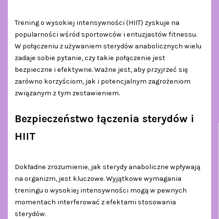
Trening o wysokiej intensywności (HIIT) zyskuje na
popularności wśród sportowców i entuzjastów fitnessu.
W połączeniu z używaniem sterydów anabolicznych wielu
zadaje sobie pytanie, czy takie połączenie jest
bezpieczne i efektywne. Ważne jest, aby przyjrzeć się
zarówno korzyściom, jak i potencjalnym zagrożeniom
związanym z tym zestawieniem.
Bezpieczeństwo łączenia sterydów i
HIIT
Dokładne zrozumienie, jak sterydy anaboliczne wpływają
na organizm, jest kluczowe. Wyjątkowe wymagania
treningu o wysokiej intensywności mogą w pewnych
momentach interferować z efektami stosowania
sterydów.