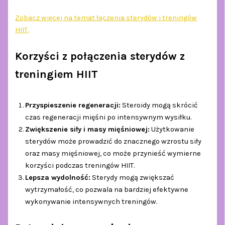
Zobacz więcej na temat łączenia sterydów i treningów
HIIT.
Korzyści z połączenia sterydów z
treningiem HIIT
Przyspieszenie regeneracji:
Steroidy mogą skrócić
czas regeneracji mięśni po intensywnym wysiłku.
Zwiększenie siły i masy mięśniowej:
Użytkowanie
sterydów może prowadzić do znacznego wzrostu siły
oraz masy mięśniowej, co może przynieść wymierne
korzyści podczas treningów HIIT.
Lepsza wydolność:
Sterydy mogą zwiększać
wytrzymałość, co pozwala na bardziej efektywne
wykonywanie intensywnych treningów.