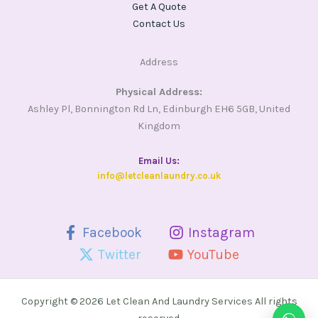
Get A Quote
Contact Us
Address
Physical Address:
Ashley Pl, Bonnington Rd Ln, Edinburgh EH6 5GB, United
Kingdom
Email Us​:
info@letcleanlaundry.co.uk
Facebook
Instagram
Twitter
YouTube
Copyright © 2026 Let Clean And Laundry Services All rights