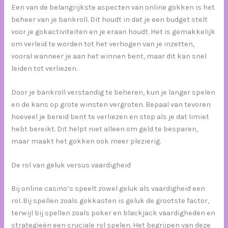
Een van de belangrijkste aspecten van online gokken is het
beheer van je bankroll. Dit houdt in dat je een budget stelt
voor je gokactiviteiten en je eraan houdt. Het is gemakkelijk
om verleid te worden tot het verhogen van je inzetten,
vooral wanneer je aan het winnen bent, maar dit kan snel
leiden tot verliezen.
Door je bankroll verstandig te beheren, kun je langer spelen
en de kans op grote winsten vergroten. Bepaal van tevoren
hoeveel je bereid bent te verliezen en stop als je dat limiet
hebt bereikt. Dit helpt niet alleen om geld te besparen,
maar maakt het gokken ook meer plezierig.
De rol van geluk versus vaardigheid
Bij online casino’s speelt zowel geluk als vaardigheid een
rol. Bij spellen zoals gokkasten is geluk de grootste factor,
terwijl bij spellen zoals poker en blackjack vaardigheden en
strategieën een cruciale rol spelen. Het begrijpen van deze