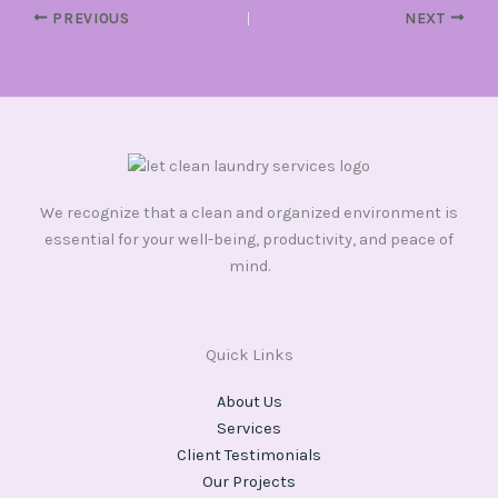
PREVIOUS
NEXT
We recognize that a clean and organized environment is
essential for your well-being, productivity, and peace of
mind.
Quick Links
About Us
Services
Client Testimonials
Our Projects