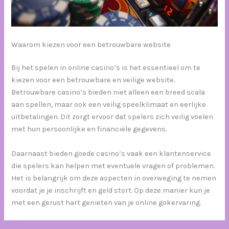
Waarom kiezen voor een betrouwbare website
Bij het spelen in online casino’s is het essentieel om te
kiezen voor een betrouwbare en veilige website.
Betrouwbare casino’s bieden niet alleen een breed scala
aan spellen, maar ook een veilig speelklimaat en eerlijke
uitbetalingen. Dit zorgt ervoor dat spelers zich veilig voelen
met hun persoonlijke en financiële gegevens.
Daarnaast bieden goede casino’s vaak een klantenservice
die spelers kan helpen met eventuele vragen of problemen.
Het is belangrijk om deze aspecten in overweging te nemen
voordat je je inschrijft en geld stort. Op deze manier kun je
met een gerust hart genieten van je online gokervaring.