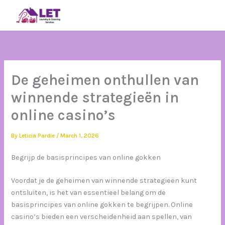
Skip
SIGN IN
to
content
De geheimen onthullen van
winnende strategieën in
online casino’s
By
Leticia Pardie
/
March 1, 2026
Begrijp de basisprincipes van online gokken
Voordat je de geheimen van winnende strategieën kunt
ontsluiten, is het van essentieel belang om de
basisprincipes van online gokken te begrijpen. Online
casino’s bieden een verscheidenheid aan spellen, van