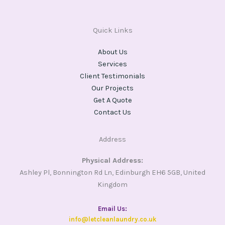
Quick Links
About Us
Services
Client Testimonials
Our Projects
Get A Quote
Contact Us
Address
Physical Address:
Ashley Pl, Bonnington Rd Ln, Edinburgh EH6 5GB, United
Kingdom
Email Us​:
info@letcleanlaundry.co.uk