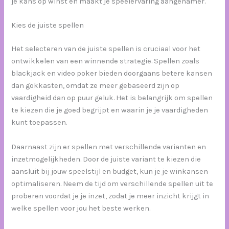
je kans op winst en maakt je speelervaring aangenamer.
Kies de juiste spellen
Het selecteren van de juiste spellen is cruciaal voor het
ontwikkelen van een winnende strategie. Spellen zoals
blackjack en video poker bieden doorgaans betere kansen
dan gokkasten, omdat ze meer gebaseerd zijn op
vaardigheid dan op puur geluk. Het is belangrijk om spellen
te kiezen die je goed begrijpt en waarin je je vaardigheden
kunt toepassen.
Daarnaast zijn er spellen met verschillende varianten en
inzetmogelijkheden. Door de juiste variant te kiezen die
aansluit bij jouw speelstijl en budget, kun je je winkansen
optimaliseren. Neem de tijd om verschillende spellen uit te
proberen voordat je je inzet, zodat je meer inzicht krijgt in
welke spellen voor jou het beste werken.