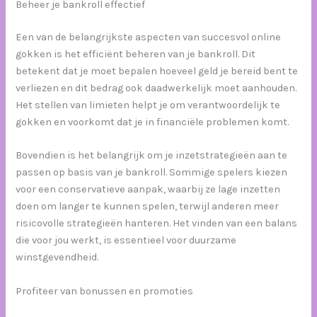
Beheer je bankroll effectief
Een van de belangrijkste aspecten van succesvol online
gokken is het efficiënt beheren van je bankroll. Dit
betekent dat je moet bepalen hoeveel geld je bereid bent te
verliezen en dit bedrag ook daadwerkelijk moet aanhouden.
Het stellen van limieten helpt je om verantwoordelijk te
gokken en voorkomt dat je in financiële problemen komt.
Bovendien is het belangrijk om je inzetstrategieën aan te
passen op basis van je bankroll. Sommige spelers kiezen
voor een conservatieve aanpak, waarbij ze lage inzetten
doen om langer te kunnen spelen, terwijl anderen meer
risicovolle strategieën hanteren. Het vinden van een balans
die voor jou werkt, is essentieel voor duurzame
winstgevendheid.
Profiteer van bonussen en promoties