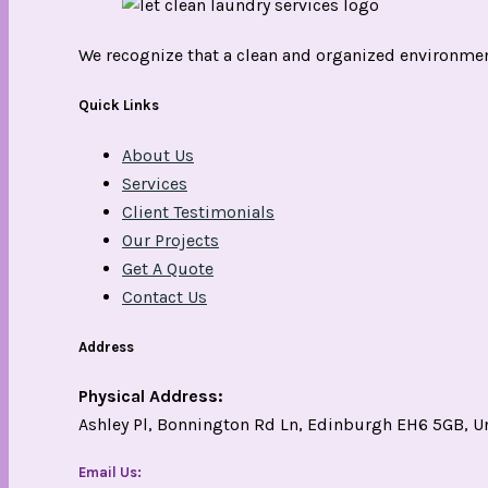
We recognize that a clean and organized environment
Quick Links
About Us
Services
Client Testimonials
Our Projects
Get A Quote
Contact Us
Address
Physical Address:
Ashley Pl, Bonnington Rd Ln, Edinburgh EH6 5GB, 
Email Us​: