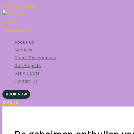
Skip to content
About Us
Services
Client Testimonials
Our Projects
Get A Quote
Contact Us
BOOK NOW
SIGN IN