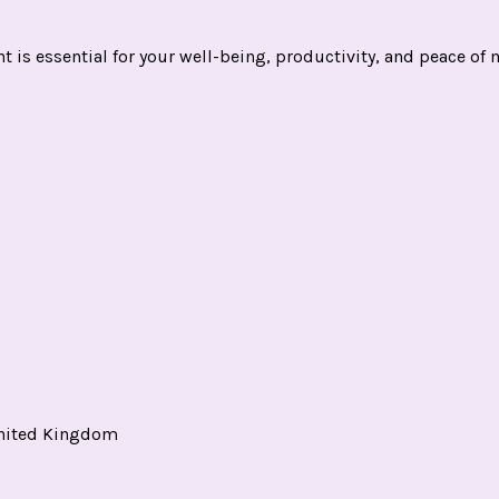
 is essential for your well-being, productivity, and peace of 
United Kingdom