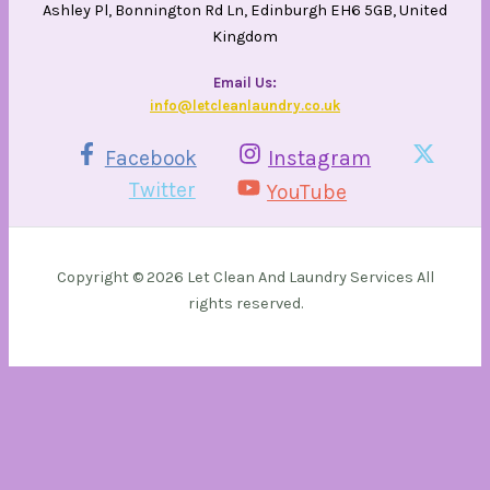
Ashley Pl, Bonnington Rd Ln, Edinburgh EH6 5GB, United
Kingdom
Email Us​:
info@letcleanlaundry.co.uk
Facebook
Instagram
Twitter
YouTube
Copyright © 2026 Let Clean And Laundry Services All
rights reserved.