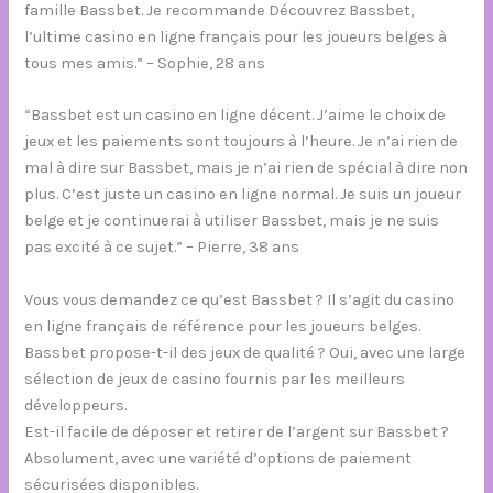
famille Bassbet. Je recommande Découvrez Bassbet,
l’ultime casino en ligne français pour les joueurs belges à
tous mes amis.” – Sophie, 28 ans
“Bassbet est un casino en ligne décent. J’aime le choix de
jeux et les paiements sont toujours à l’heure. Je n’ai rien de
mal à dire sur Bassbet, mais je n’ai rien de spécial à dire non
plus. C’est juste un casino en ligne normal. Je suis un joueur
belge et je continuerai à utiliser Bassbet, mais je ne suis
pas excité à ce sujet.” – Pierre, 38 ans
Vous vous demandez ce qu’est Bassbet ? Il s’agit du casino
en ligne français de référence pour les joueurs belges.
Bassbet propose-t-il des jeux de qualité ? Oui, avec une large
sélection de jeux de casino fournis par les meilleurs
développeurs.
Est-il facile de déposer et retirer de l’argent sur Bassbet ?
Absolument, avec une variété d’options de paiement
sécurisées disponibles.