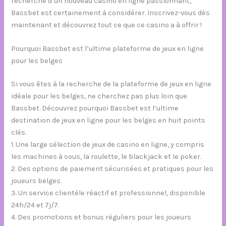
recherche d’un nouveau casino en ligne passionnant,
Bassbet est certainement à considérer. Inscrivez-vous dès
maintenant et découvrez tout ce que ce casino a à offrir !
Pourquoi Bassbet est l’ultime plateforme de jeux en ligne
pour les belges
Si vous êtes à la recherche de la plateforme de jeux en ligne
idéale pour les belges, ne cherchez pas plus loin que
Bassbet. Découvrez pourquoi Bassbet est l’ultime
destination de jeux en ligne pour les belges en huit points
clés.
1. Une large sélection de jeux de casino en ligne, y compris
les machines à sous, la roulette, le blackjack et le poker.
2. Des options de paiement sécurisées et pratiques pour les
joueurs belges.
3. Un service clientèle réactif et professionnel, disponible
24h/24 et 7j/7.
4. Des promotions et bonus réguliers pour les joueurs