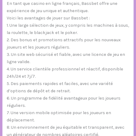
En tant que casino en ligne français, Bassbet offre une
expérience de jeu unique et authentique.
Voici les avantages de jouer sur Bassbet :
1. Une large sélection de jeux, y compris les machines à sous,
la roulette, le blackjack et le poker.
2. Des bonus et promotions attractifs pour les nouveaux
joueurs et les joueurs réguliers.
3. Un site web sécurisé et fiable, avec une licence de jeu en
ligne valide.
4. Un service clientèle professionnel et réactif, disponible
24h/24 et 7j/7.
5. Des paiements rapides et faciles, avec une variété
d’options de dépôt et de retrait.
6. Un programme de fidélité avantageux pour les joueurs
réguliers.
7. Une version mobile optimisée pour les joueurs en
déplacement.
8. Un environnement de jeu équitable et transparent, avec
un générateur de nombres aléatoires certifié.