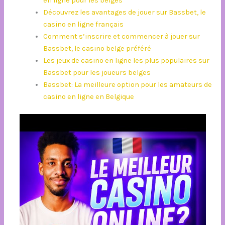
en ligne pour les belges
Découvrez les avantages de jouer sur Bassbet, le
casino en ligne français
Comment s’inscrire et commencer à jouer sur
Bassbet, le casino belge préféré
Les jeux de casino en ligne les plus populaires sur
Bassbet pour les joueurs belges
Bassbet: La meilleure option pour les amateurs de
casino en ligne en Belgique