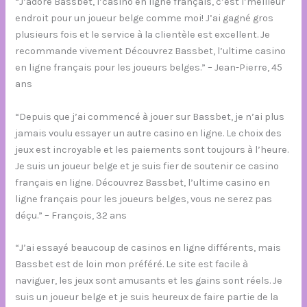
“J’adore Bassbet, l’casino en ligne français, c’est l’meilleur
endroit pour un joueur belge comme moi! J’ai gagné gros
plusieurs fois et le service à la clientèle est excellent. Je
recommande vivement Découvrez Bassbet, l’ultime casino
en ligne français pour les joueurs belges.” – Jean-Pierre, 45
ans
“Depuis que j’ai commencé à jouer sur Bassbet, je n’ai plus
jamais voulu essayer un autre casino en ligne. Le choix des
jeux est incroyable et les paiements sont toujours à l’heure.
Je suis un joueur belge et je suis fier de soutenir ce casino
français en ligne. Découvrez Bassbet, l’ultime casino en
ligne français pour les joueurs belges, vous ne serez pas
déçu.” – François, 32 ans
“J’ai essayé beaucoup de casinos en ligne différents, mais
Bassbet est de loin mon préféré. Le site est facile à
naviguer, les jeux sont amusants et les gains sont réels. Je
suis un joueur belge et je suis heureux de faire partie de la