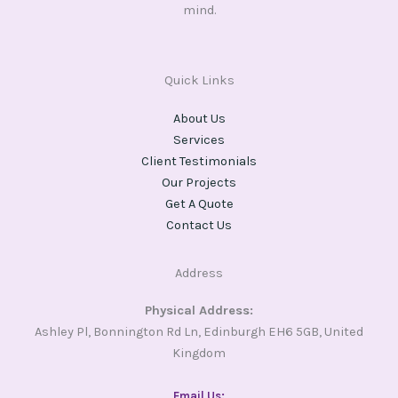
mind.
Quick Links
About Us
Services
Client Testimonials
Our Projects
Get A Quote
Contact Us
Address
Physical Address:
Ashley Pl, Bonnington Rd Ln, Edinburgh EH6 5GB, United
Kingdom
Email Us​: