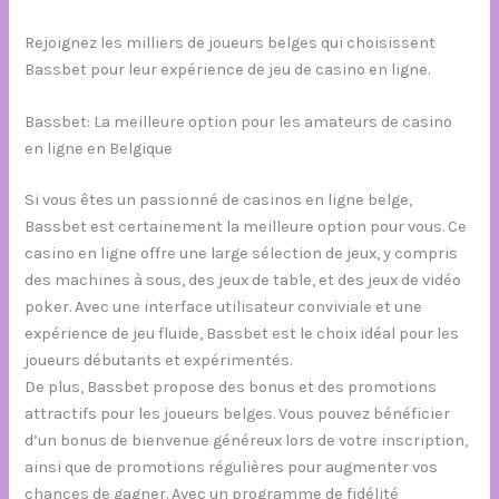
Rejoignez les milliers de joueurs belges qui choisissent
Bassbet pour leur expérience de jeu de casino en ligne.
Bassbet: La meilleure option pour les amateurs de casino
en ligne en Belgique
Si vous êtes un passionné de casinos en ligne belge,
Bassbet est certainement la meilleure option pour vous. Ce
casino en ligne offre une large sélection de jeux, y compris
des machines à sous, des jeux de table, et des jeux de vidéo
poker. Avec une interface utilisateur conviviale et une
expérience de jeu fluide, Bassbet est le choix idéal pour les
joueurs débutants et expérimentés.
De plus, Bassbet propose des bonus et des promotions
attractifs pour les joueurs belges. Vous pouvez bénéficier
d’un bonus de bienvenue généreux lors de votre inscription,
ainsi que de promotions régulières pour augmenter vos
chances de gagner. Avec un programme de fidélité