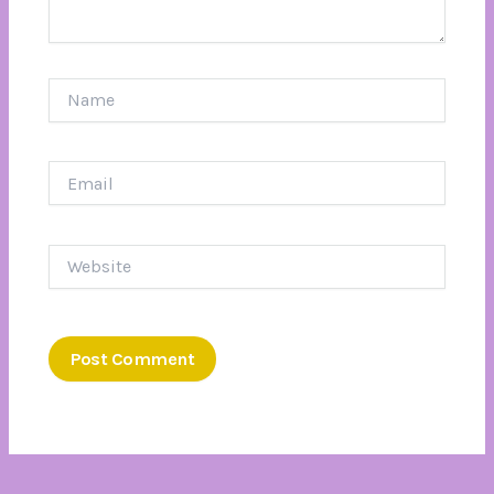
Name
Email
Website