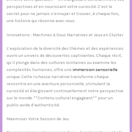
perspectives et en nourissant votre curiosité. C’est le
secret pour ne jamais s’ennuyer et trouver, à chaque fois,
une histoire qui résonne avec vous.
Innovations : Machines à Sous Narratives et Jeux en Cluster
L’exploration de la diversité des thèmes et des expériences
ouvre un univers de découvertes captivantes. Chaque récit,
qu’il plonge dans des cultures lointaines ou examine les
complexités humaines, offre une
immersion sensorielle
unique. Cette richesse narrative transforme chaque
rencontre en une aventure personnelle, stimulant la
curiosité et élargissant continuellement notre perspective
sur le monde. **Contenu culturel engageant** pour un
public avide d’authenticité.
Maximiser Votre Session de Jeu