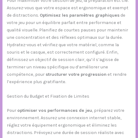
Pour maximiser votre session de jeu, la préparation est clé.
Assurez-vous que votre espace est ergonomique et exempt
de distractions.
Optimisez les paramètres graphiques
de
votre jeu pour un équilibre parfait entre performance et
qualité visuelle. Planifiez de courtes pauses pour maintenir
une concentration et des réflexes optimaux sur la durée.
Hydratez-vous et vérifiez que votre matériel, comme la
souris et le casque, est correctement configuré. Enfin,
définissez un objectif de session clair, qu’il s’agisse de
terminer un niveau spécifique ou d’améliorer une
compétence, pour
structurer votre progression
et rendre
l’expérience plus gratifiante.
Gestion du Budget et Fixation de Limites
Pour
optimiser vos performances de jeu
, préparez votre
environnement. Assurez une connexion internet stable,
réglez votre équipement ergonomique et éliminez les
distractions. Prévoyez une durée de session réaliste avec