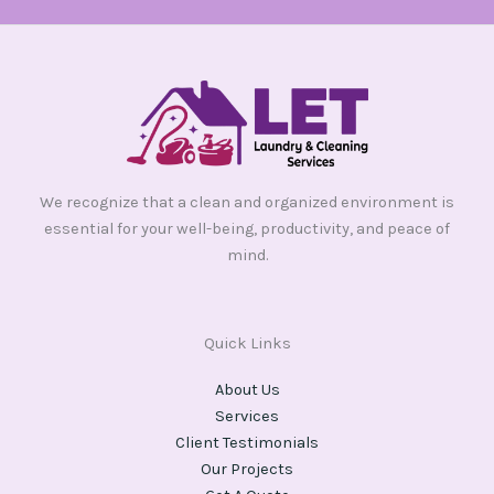
We recognize that a clean and organized environment is
essential for your well-being, productivity, and peace of
mind.
Quick Links
About Us
Services
Client Testimonials
Our Projects