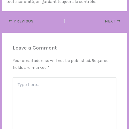
toute sérénité, en gardant toujours le contrôle.
PREVIOUS
NEXT
Leave a Comment
Your email address will not be published.
Required
fields are marked
*
Type
here..