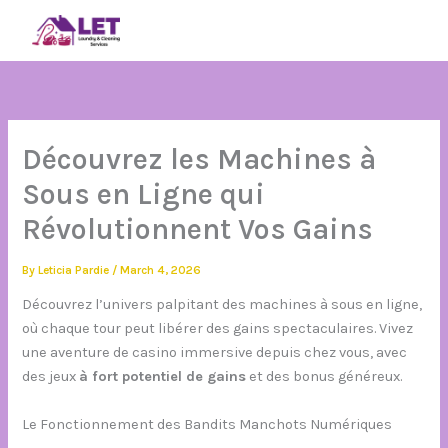
Skip
SIGN IN
to
content
Découvrez les Machines à
Sous en Ligne qui
Révolutionnent Vos Gains
By
Leticia Pardie
/
March 4, 2026
Découvrez l’univers palpitant des machines à sous en ligne,
où chaque tour peut libérer des gains spectaculaires. Vivez
une aventure de casino immersive depuis chez vous, avec
des jeux
à fort potentiel de gains
et des bonus généreux.
Le Fonctionnement des Bandits Manchots Numériques