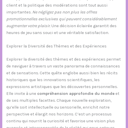
client et la politique des modérations sont tout aussi
importantes.
Ne négligez pas non plus les offres
promotionnelles exclusives qui peuvent considérablement
augmenter votre plaisir.
Une décision éclairée garantit des
heures de jeu sans souci et une véritable satisfaction.
Explorer la Diversité des Thèmes et des Expériences
Explorer la diversité des thèmes et des expériences permet
de naviguer à travers un vaste panorama de connaissances
et de sensations. Cette quête englobe aussi bien les récits
historiques que les innovations scientifiques, les
expressions artistiques que les découvertes personnelles.
Elle invite à une
compréhension approfondie du monde
et
de ses multiples facettes. Chaque nouvelle exploration,
qu’elle soit intellectuelle ou sensorielle, enrichit notre
perspective et élargit nos horizons. C’est un processus
continu qui nourrit la curiosité et favorise une vision plus
nuancée et interconnectée de la réalité qui nous entoure.