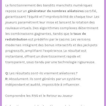
Le fonctionnement des bandits manchots numériques
repose sur un
générateur de nombres aléatoires
certifié,
garantissant l’équité et l’imprévisibilité de chaque tour. Les
joueurs paramètrent leur mise et lancent la rotation des
rouleaux virtuels. Des algorithmes complexes déterminent
les combinaisons gagnantes, tandis que le
taux de
redistribution
est prédéfini par le casino. Les versions
modernes intègrent des bonus interactifs et des jackpots
progressifs, amplifiant l’expérience. Le résultat est
instantané, offrant un divertissement rapide et
transparent, sous-tendu par une technologie rigoureuse.
Q:
Les résultats sont-ils vraiment aléatoires ?
R:
Absolument. Ils sont générés par un système
indépendant et audité, impossible à influencer.
Comprendre les RNG et le Retour au Joueur