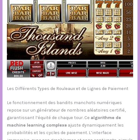
Les Différents Types de Rouleaux et de Lignes de Paiement
Le fonctionnement des bandits manchots numériques
repose sur un générateur de nombres aléatoires certifié,
garantissant l’équité de chaque tour. Ce
algorithme de
machine learning complexe
ajuste dynamiquement les
probabilités et les cycles de paiement. L’interface