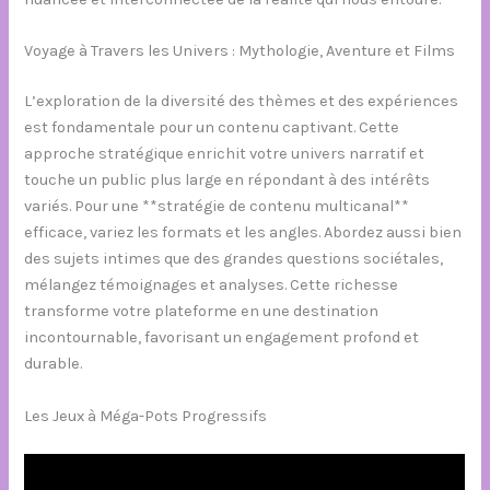
Voyage à Travers les Univers : Mythologie, Aventure et Films
L’exploration de la diversité des thèmes et des expériences
est fondamentale pour un contenu captivant. Cette
approche stratégique enrichit votre univers narratif et
touche un public plus large en répondant à des intérêts
variés. Pour une **stratégie de contenu multicanal**
efficace, variez les formats et les angles. Abordez aussi bien
des sujets intimes que des grandes questions sociétales,
mélangez témoignages et analyses. Cette richesse
transforme votre plateforme en une destination
incontournable, favorisant un engagement profond et
durable.
Les Jeux à Méga-Pots Progressifs