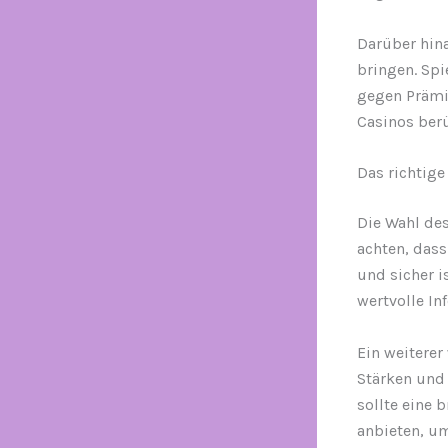
Darüber hin
bringen. Spi
gegen Prämie
Casinos ber
Das richtige
Die Wahl des
achten, dass
und sicher 
wertvolle In
Ein weiterer
Stärken und
sollte eine 
anbieten, um