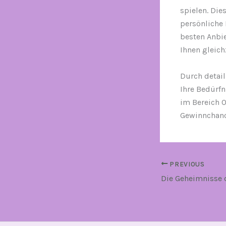
spielen. Die
persönliche
besten Anbi
Ihnen gleich
Durch detail
Ihre Bedürfn
im Bereich O
Gewinnchanc
PREVIOUS