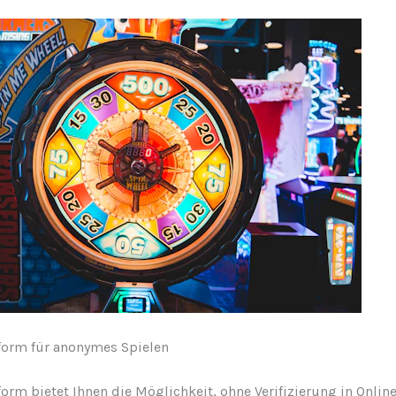
tform für anonymes Spielen
form bietet Ihnen die Möglichkeit, ohne Verifizierung in Onlin