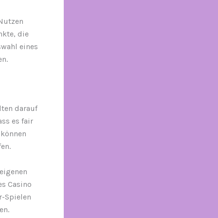
Nutzen
kte, die
swahl eines
en.
lten darauf
ss es fair
n können
fen.
 eigenen
es Casino
r-Spielen
en.