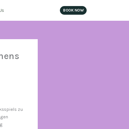
Us
BOOK NOW
SIGN IN
nens
ksspiels zu
ngen
ng