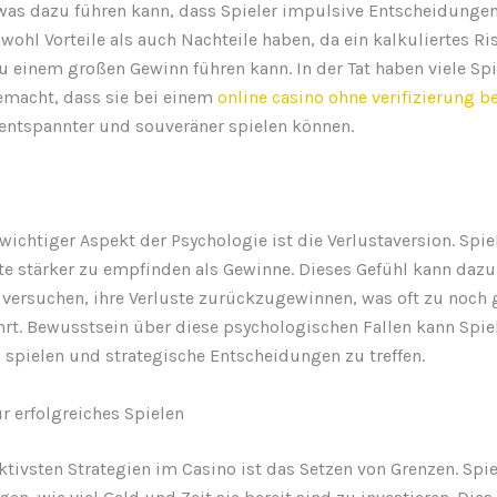
as dazu führen kann, dass Spieler impulsive Entscheidungen 
wohl Vorteile als auch Nachteile haben, da ein kalkuliertes Ri
einem großen Gewinn führen kann. In der Tat haben viele Spi
emacht, dass sie bei einem
online casino ohne verifizierung be
entspannter und souveräner spielen können.
 wichtiger Aspekt der Psychologie ist die Verlustaversion. Spie
te stärker zu empfinden als Gewinne. Dieses Gefühl kann dazu
 versuchen, ihre Verluste zurückzugewinnen, was oft zu noch
hrt. Bewusstsein über diese psychologischen Fallen kann Spiel
u spielen und strategische Entscheidungen zu treffen.
ür erfolgreiches Spielen
ektivsten Strategien im Casino ist das Setzen von Grenzen. Spie