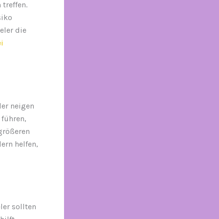
treffen.
siko
eler die
i
ler neigen
 führen,
 größeren
ern helfen,
ler sollten