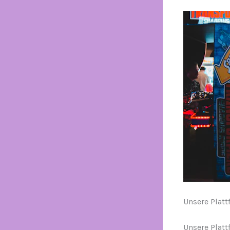
Unsere Plat
Unsere Platt