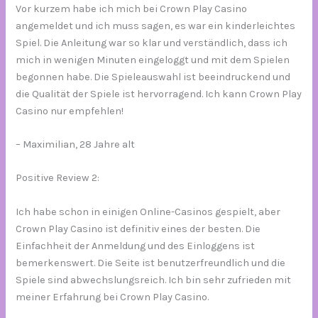
Vor kurzem habe ich mich bei Crown Play Casino
angemeldet und ich muss sagen, es war ein kinderleichtes
Spiel. Die Anleitung war so klar und verständlich, dass ich
mich in wenigen Minuten eingeloggt und mit dem Spielen
begonnen habe. Die Spieleauswahl ist beeindruckend und
die Qualität der Spiele ist hervorragend. Ich kann Crown Play
Casino nur empfehlen!
– Maximilian, 28 Jahre alt
Positive Review 2:
Ich habe schon in einigen Online-Casinos gespielt, aber
Crown Play Casino ist definitiv eines der besten. Die
Einfachheit der Anmeldung und des Einloggens ist
bemerkenswert. Die Seite ist benutzerfreundlich und die
Spiele sind abwechslungsreich. Ich bin sehr zufrieden mit
meiner Erfahrung bei Crown Play Casino.