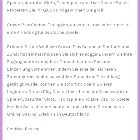
Spielen, darunter Slots, Tischspiele und Live-Dealer-Spiele.
Probieren Sie Ihr Glück und gewinnen Sie groß!
Crown Play Casino: Einloggen, einzahlen und sofort spielen –
eine Anleitung für deutsche Spieler
Erleben Sie die Welt von Crown Play Casino in Deutschland.
Zunächst einmal müssen Sie sich einloggen, indem Sie Ihre
Zugangsdaten eingeben. Danach können Sie eine
Einzahlung vornehmen, indem Sie eine der sicheren
Zahlungsmethoden auswählen. Sobald die Einzahlung
getätigt wurde, können Sie sofort mit dem Spielen
beginnen. Crown Play Casino bietet eine große Auswahl an
Spielen, darunter Slots, Tischspiele und Live-Casino-Spiele.
Melden Sie sich noch heute an und erleben Sie das beste
Online-Casino-Erlebnis in Deutschland.
Positive Review 1: