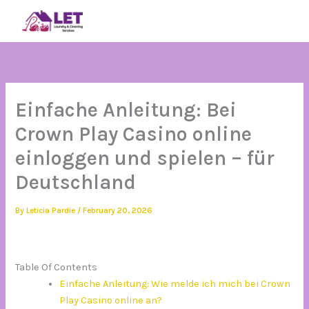
Skip
SIGN IN
to
content
Einfache Anleitung: Bei
Crown Play Casino online
einloggen und spielen – für
Deutschland
By
Leticia Pardie
/
February 20, 2026
Table Of Contents
Einfache Anleitung: Wie melde ich mich bei Crown
Play Casino online an?