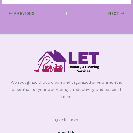
PREVIOUS
NEXT
We recognize that a clean and organized environment is
essential for your well-being, productivity, and peace of
mind.
Quick Links
About Us