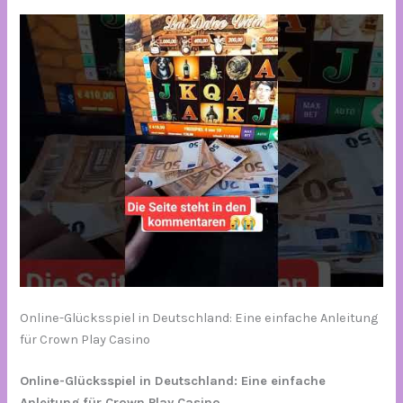
Online-Glücksspiel in Deutschland: Eine einfache Anleitung
für Crown Play Casino
Online-Glücksspiel in Deutschland: Eine einfache
Anleitung für Crown Play Casino