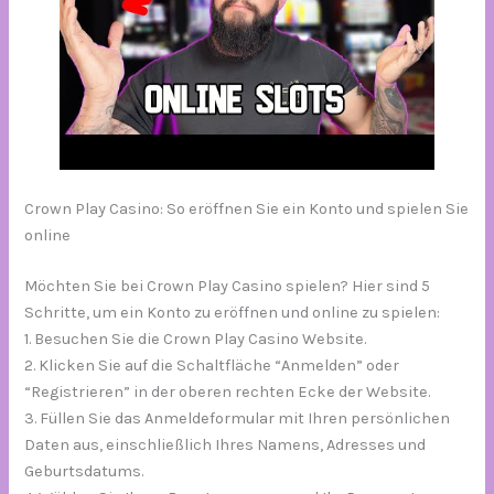
Crown Play Casino: So eröffnen Sie ein Konto und spielen Sie
online
Möchten Sie bei Crown Play Casino spielen? Hier sind 5
Schritte, um ein Konto zu eröffnen und online zu spielen:
1. Besuchen Sie die Crown Play Casino Website.
2. Klicken Sie auf die Schaltfläche “Anmelden” oder
“Registrieren” in der oberen rechten Ecke der Website.
3. Füllen Sie das Anmeldeformular mit Ihren persönlichen
Daten aus, einschließlich Ihres Namens, Adresses und
Geburtsdatums.