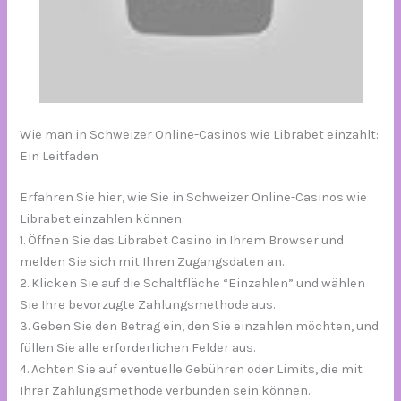
Wie man in Schweizer Online-Casinos wie Librabet einzahlt:
Ein Leitfaden
Erfahren Sie hier, wie Sie in Schweizer Online-Casinos wie
Librabet einzahlen können:
1. Öffnen Sie das Librabet Casino in Ihrem Browser und
melden Sie sich mit Ihren Zugangsdaten an.
2. Klicken Sie auf die Schaltfläche “Einzahlen” und wählen
Sie Ihre bevorzugte Zahlungsmethode aus.
3. Geben Sie den Betrag ein, den Sie einzahlen möchten, und
füllen Sie alle erforderlichen Felder aus.
4. Achten Sie auf eventuelle Gebühren oder Limits, die mit
Ihrer Zahlungsmethode verbunden sein können.