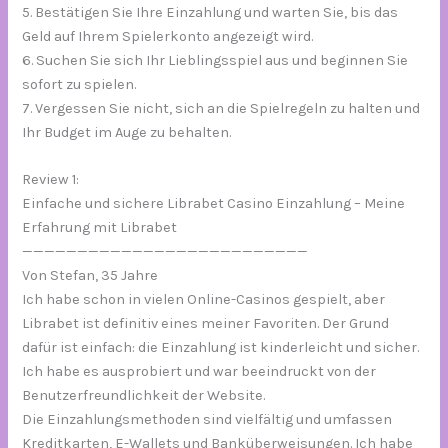
5. Bestätigen Sie Ihre Einzahlung und warten Sie, bis das
Geld auf Ihrem Spielerkonto angezeigt wird.
6. Suchen Sie sich Ihr Lieblingsspiel aus und beginnen Sie
sofort zu spielen.
7. Vergessen Sie nicht, sich an die Spielregeln zu halten und
Ihr Budget im Auge zu behalten.
Review 1:
Einfache und sichere Librabet Casino Einzahlung – Meine
Erfahrung mit Librabet
——————————————————————————
Von Stefan, 35 Jahre
Ich habe schon in vielen Online-Casinos gespielt, aber
Librabet ist definitiv eines meiner Favoriten. Der Grund
dafür ist einfach: die Einzahlung ist kinderleicht und sicher.
Ich habe es ausprobiert und war beeindruckt von der
Benutzerfreundlichkeit der Website.
Die Einzahlungsmethoden sind vielfältig und umfassen
Kreditkarten, E-Wallets und Banküberweisungen. Ich habe