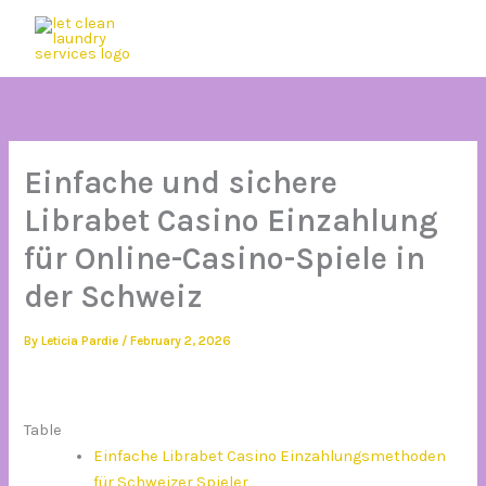
Skip
to
SIGN IN
content
Einfache und sichere
Librabet Casino Einzahlung
für Online-Casino-Spiele in
der Schweiz
By
Leticia Pardie
/
February 2, 2026
Table
Einfache Librabet Casino Einzahlungsmethoden
für Schweizer Spieler