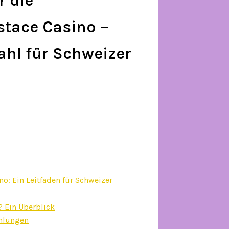
r die
tace Casino –
ahl für Schweizer
o: Ein Leitfaden für Schweizer
 Ein Überblick
ahlungen