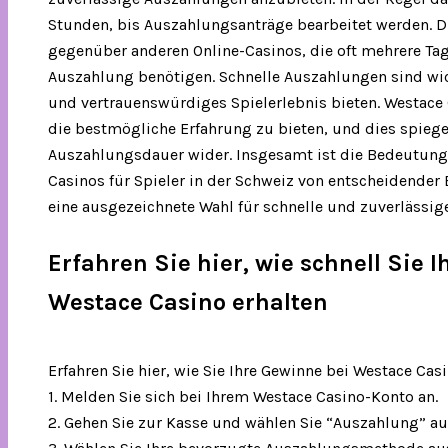
Stunden, bis Auszahlungsanträge bearbeitet werden. Die
gegenüber anderen Online-Casinos, die oft mehrere Ta
Auszahlung benötigen. Schnelle Auszahlungen sind wich
und vertrauenswürdiges Spielerlebnis bieten. Westace C
die bestmögliche Erfahrung zu bieten, und dies spiegel
Auszahlungsdauer wider. Insgesamt ist die Bedeutung
Casinos für Spieler in der Schweiz von entscheidender
eine ausgezeichnete Wahl für schnelle und zuverlässi
Erfahren Sie hier, wie schnell Sie 
Westace Casino erhalten
Erfahren Sie hier, wie Sie Ihre Gewinne bei Westace Casi
1. Melden Sie sich bei Ihrem Westace Casino-Konto an.
2. Gehen Sie zur Kasse und wählen Sie “Auszahlung” au