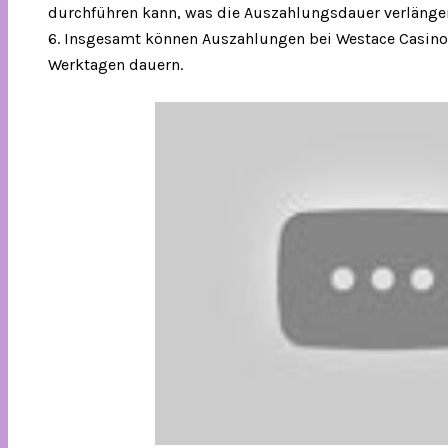
durchführen kann, was die Auszahlungsdauer verlänge
6. Insgesamt können Auszahlungen bei Westace Casin
Werktagen dauern.