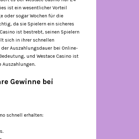
s ist ein wesentlicher Vorteil
ge oder sogar Wochen für die
tig, da sie Spielern ein sicheres
asino ist bestrebt, seinen Spielern
t sich in ihrer schnellen
 der Auszahlungsdauer bei Online-
 Bedeutung, und Westace Casino ist
ge Auszahlungen.
Ihre Gewinne bei
no schnell erhalten:
s.