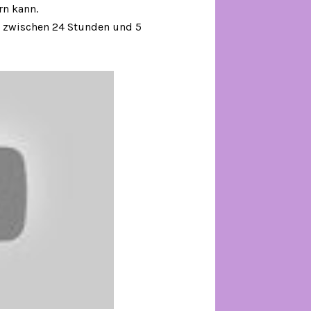
rn kann.
o zwischen 24 Stunden und 5