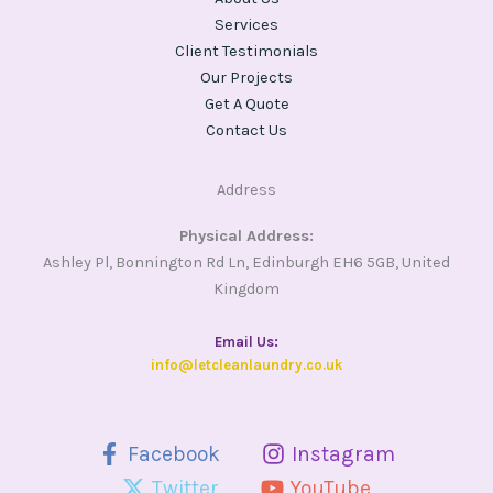
Services
Client Testimonials
Our Projects
Get A Quote
Contact Us
Address
Physical Address:
Ashley Pl, Bonnington Rd Ln, Edinburgh EH6 5GB, United
Kingdom
Email Us​:
info@letcleanlaundry.co.uk
Facebook
Instagram
Twitter
YouTube