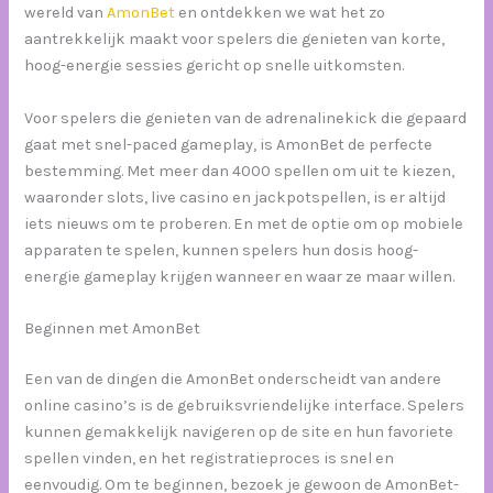
wereld van
AmonBet
en ontdekken we wat het zo
aantrekkelijk maakt voor spelers die genieten van korte,
hoog-energie sessies gericht op snelle uitkomsten.
Voor spelers die genieten van de adrenalinekick die gepaard
gaat met snel-paced gameplay, is AmonBet de perfecte
bestemming. Met meer dan 4000 spellen om uit te kiezen,
waaronder slots, live casino en jackpotspellen, is er altijd
iets nieuws om te proberen. En met de optie om op mobiele
apparaten te spelen, kunnen spelers hun dosis hoog-
energie gameplay krijgen wanneer en waar ze maar willen.
Beginnen met AmonBet
Een van de dingen die AmonBet onderscheidt van andere
online casino’s is de gebruiksvriendelijke interface. Spelers
kunnen gemakkelijk navigeren op de site en hun favoriete
spellen vinden, en het registratieproces is snel en
eenvoudig. Om te beginnen, bezoek je gewoon de AmonBet-