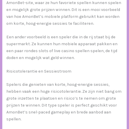
AmonBet-site, waar ze hun favoriete spellen kunnen spelen
en mogelijk grote prijzen winnen. Dit is een mooi voorbeeld
van hoe AmonBet’s mobiele platform gebruikt kan worden
om korte, hoog-energie sessies te faciliteren.
Een ander voorbeeld is een speler die in de rij staat bij de
supermarkt. Ze kunnen hun mobiele apparaat pakken en
een paar rondes slots of live casino spellen spelen, de tijd
doden en mogelijk wat geld winnen.
Risicotolerantie en Sessiestroom
Spelers die genieten van korte, hoog-energie sessies,
hebben vaak een hoge risicotolerantie. Ze zijn niet bang om
grote inzetten te plaatsen en risico’s te nemen om grote
prijzen te winnen. Dit type speler is perfect geschikt voor
AmonBet’s snel-paced gameplay en brede aanbod aan
spellen.