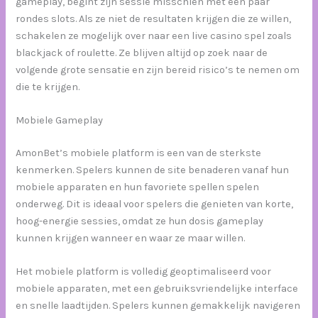
gameplay, begint zijn sessie misschien met een paar
rondes slots. Als ze niet de resultaten krijgen die ze willen,
schakelen ze mogelijk over naar een live casino spel zoals
blackjack of roulette. Ze blijven altijd op zoek naar de
volgende grote sensatie en zijn bereid risico’s te nemen om
die te krijgen.
Mobiele Gameplay
AmonBet’s mobiele platform is een van de sterkste
kenmerken. Spelers kunnen de site benaderen vanaf hun
mobiele apparaten en hun favoriete spellen spelen
onderweg. Dit is ideaal voor spelers die genieten van korte,
hoog-energie sessies, omdat ze hun dosis gameplay
kunnen krijgen wanneer en waar ze maar willen.
Het mobiele platform is volledig geoptimaliseerd voor
mobiele apparaten, met een gebruiksvriendelijke interface
en snelle laadtijden. Spelers kunnen gemakkelijk navigeren