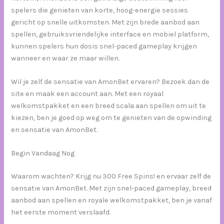
spelers die genieten van korte, hoog-energie sessies
gericht op snelle uitkomsten. Met zijn brede aanbod aan
spellen, gebruiksvriendelijke interface en mobiel platform,
kunnen spelers hun dosis snel-paced gameplay krijgen
wanneer en waar ze maar willen.
Wil je zelf de sensatie van AmonBet ervaren? Bezoek dan de
site en maak een account aan. Met een royaal
welkomstpakket en een breed scala aan spellen om uit te
kiezen, ben je goed op weg om te genieten van de opwinding
en sensatie van AmonBet.
Begin Vandaag Nog
Waarom wachten? Krijg nu 300 Free Spins! en ervaar zelf de
sensatie van AmonBet. Met zijn snel-paced gameplay, breed
aanbod aan spellen en royale welkomstpakket, ben je vanaf
het eerste moment verslaafd.