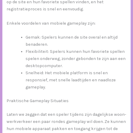
op de site en hun favoriete spellen vinden, en het
registratieproces is snel en eenvoudig.
Enkele voordelen van mobiele gameplay zijn:
Gemak: Spelers kunnen de site overal en altijd
benaderen.
Flexibiliteit: Spelers kunnen hun favoriete spellen
spelen onderweg, zonder gebonden te zijn aan een
desktopcomputer.
Snelheid: Het mobiele platform is snel en
responsief, met snelle laadtijden en naadloze
gameplay.
Praktische Gameplay Situaties
Laten we zeggen dat een speler tijdens zijn dagelijkse woon-
werkverkeer een paar rondes gameplay wil doen. Ze kunnen
hun mobiele apparaat pakken en toegang krijgen tot de