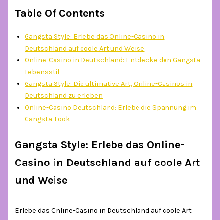
Table Of Contents
Gangsta Style: Erlebe das Online-Casino in
Deutschland auf coole Art und Weise
Online-Casino in Deutschland: Entdecke den Gangsta-
Lebensstil
Gangsta Style: Die ultimative Art, Online-Casinos in
Deutschland zu erleben
Online-Casino Deutschland: Erlebe die Spannung im
Gangsta-Look
Gangsta Style: Erlebe das Online-
Casino in Deutschland auf coole Art
und Weise
Erlebe das Online-Casino in Deutschland auf coole Art