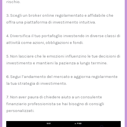
rischio.
3. Scegli un broker online regolamentato e affidabile che
offra una piattaforma di investimento intuitiva.
4. Diversifica il tuo portafoglio investendo in diverse classi di
attività come azioni, obbligazioni e fondi.
5. Non lasciare che le emozioni influenzino le tue decisioni di
investimento e mantieni la pazienza a lungo termine.
6. Segui l’andamento del mercato e aggiorna regolarmente
la tua strategia di investimento.
7. Non aver paura di chiedere aiuto a un consulente
finanziario professionista se hai bisogno di consigli
personalizzati.