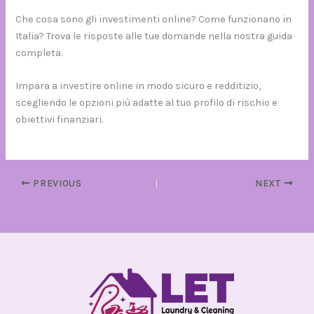
Che cosa sono gli investimenti online? Come funzionano in
Italia? Trova le risposte alle tue domande nella nostra guida
completa.
Impara a investire online in modo sicuro e redditizio,
scegliendo le opzioni più adatte al tuo profilo di rischio e
obiettivi finanziari.
PREVIOUS
NEXT