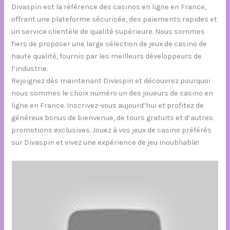
Divaspin est la référence des casinos en ligne en France,
offrant une plateforme sécurisée, des paiements rapides et
un service clientèle de qualité supérieure. Nous sommes
fiers de proposer une large sélection de jeux de casino de
haute qualité, fournis par les meilleurs développeurs de
l’industrie.
Rejoignez dès maintenant Divaspin et découvrez pourquoi
nous sommes le choix numéro un des joueurs de casino en
ligne en France. Inscrivez-vous aujourd’hui et profitez de
généreux bonus de bienvenue, de tours gratuits et d’autres
promotions exclusives. Jouez à vos jeux de casino préférés
sur Divaspin et vivez une expérience de jeu inoubliable!