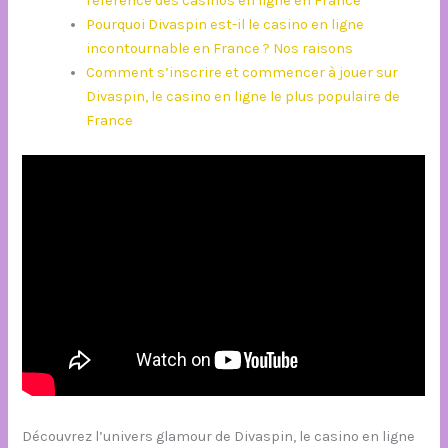
référence des casinos en ligne en France
Pourquoi Divaspin est-il le casino en ligne
incontournable en France ? Nos raisons
Comment s’inscrire et commencer à jouer sur
Divaspin, le casino en ligne le plus populaire de
France
Découvrez l’univers glamour de Divaspin, le casino en ligne