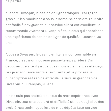
de perdre.
“J’adore Divaspin, le casino en ligne français ! J’ai gagné
gros sur les machines à sous la semaine dernière. Leur site
est facile à naviguer et leur service client est excellent. Je
recommande vivement Divaspin à tous ceux qui cherchent
une expérience de casino en ligne de qualité.” – Jeanne, 35
ans.
“Jouez à Divaspin, le casino en ligne incontournable en
France, c’est mon nouveau passe-temps préféré. J’ai
découvert ce site il y a quelques mois et je n’ai pas été déçu.
Les jeux sont amusants et excitants, et le processus
d’inscription est rapide et facile. Je suis un grand fan de
Divaspin !” – François, 28 ans.
“Je ne suis pas satisfait du tout de mon expérience avec
Divaspin. Leur site est lent et difficile à utiliser, et j’ai eu des
problèmes techniques lors de mes dépôts. Leur service