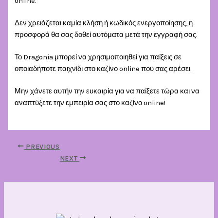
online.
Δεν χρειάζεται καμία κλήση ή κωδικός ενεργοποίησης, η
προσφορά θα σας δοθεί αυτόματα μετά την εγγραφή σας.
Το Dragonia μπορεί να χρησιμοποιηθεί για παίξεις σε
οποιαδήποτε παιχνίδι στο καζίνο online που σας αρέσει.
Μην χάνετε αυτήν την ευκαιρία για να παίξετε τώρα και να
αναπτύξετε την εμπειρία σας στο καζίνο online!
PREVIOUS
NEXT