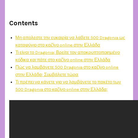
Contents
Μη απολεστε την ευκαιρία να λαβετε 500 Dragonia ως
καταφύγιο στο καζίνο online στην Ελλάδα
Τι είναι το Dragonia; Βρείτε τον αποκρυπτοποιημένο
κόδικα και πάτε στο καζίνο online στην Ελλάδα
Πώς να λαμβάνετε 500 Dragonia στο καζίνο online
στην Ελλάδα; Συμβάλετε τώρα
Τι πρέπει να κάνετε για να λαμβάνετε το πακέτο των
500 Dragonia στο καζίνο online στην Ελλάδα;