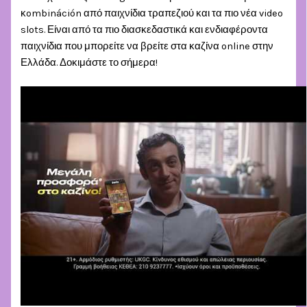
κombináción από παιχνίδια τραπεζιού και τα πιο νέα video
slots. Είναι από τα πιο διασκεδαστικά και ενδιαφέροντα
παιχνίδια που μπορείτε να βρείτε στα καζίνα online στην
Ελλάδα. Δοκιμάστε το σήμερα!