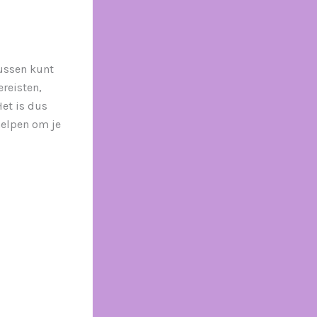
nussen kunt
reisten,
Het is dus
helpen om je