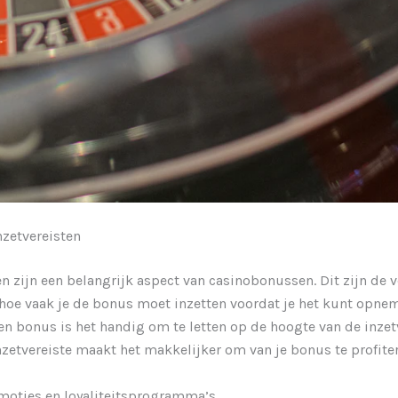
nzetvereisten
en zijn een belangrijk aspect van casinobonussen. Dit zijn de
hoe vaak je de bonus moet inzetten voordat je het kunt opnem
en bonus is het handig om te letten op de hoogte van de inzet
nzetvereiste maakt het makkelijker om van je bonus te profite
moties en loyaliteitsprogramma’s