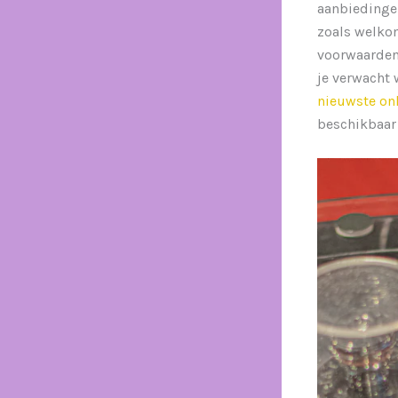
aanbiedingen
zoals welkom
voorwaarden
je verwacht 
nieuwste on
beschikbaar 