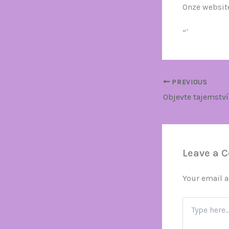
Onze websit
“`
PREVIOUS
Leave a 
Your email a
Type
here..