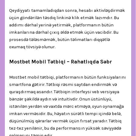
Qeydiyyatı tamamladıqdan sonra, hesabı aktivləşdirmək
üçün göndərilən təsdiq linkinə klik etmək lazımdır. Bu
addımı dərhal yerinə yetirmək, platformanın bütün
imkanlarına dərhal çıxış əldə etmək üçün vacibdir. Bu
prosesdə tələsməmək, bütün təlimatları diqqətlə
oxumaq tövsiyə olunur.
Mostbet Mobil Tətbiqi – Rahatlıqda Səbr
Mostbet mobil tətbiqi, platformanın bütün funksiyalarını
smartfona gətirir. Tətbiqi rəsmi saytdan endirmək və
quraşdırmaq asandır. Tətbiqin interfeysi veb versiyaya
bənzər şəkildə aydın və intuitivdir. Onun üstünlüyü,
istənilən yerdən və vaxtda mərc etməyə, oyun oynamağa
imkan verməsidir. Bu, həyatın sürətli tempi içində belə,
düşünülmüş qərarlar vermək üçün fırsat yaradır. Tətbiq
tez-tez yenilənir, bu da performansın yüksək səviyyədə
qalmasını təmin edir.