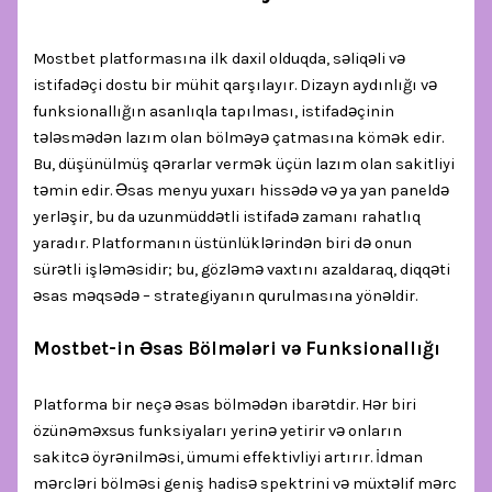
Mostbet platformasına ilk daxil olduqda, səliqəli və
istifadəçi dostu bir mühit qarşılayır. Dizayn aydınlığı və
funksionallığın asanlıqla tapılması, istifadəçinin
tələsmədən lazım olan bölməyə çatmasına kömək edir.
Bu, düşünülmüş qərarlar vermək üçün lazım olan sakitliyi
təmin edir. Əsas menyu yuxarı hissədə və ya yan paneldə
yerləşir, bu da uzunmüddətli istifadə zamanı rahatlıq
yaradır. Platformanın üstünlüklərindən biri də onun
sürətli işləməsidir; bu, gözləmə vaxtını azaldaraq, diqqəti
əsas məqsədə – strategiyanın qurulmasına yönəldir.
Mostbet-in Əsas Bölmələri və Funksionallığı
Platforma bir neçə əsas bölmədən ibarətdir. Hər biri
özünəməxsus funksiyaları yerinə yetirir və onların
sakitcə öyrənilməsi, ümumi effektivliyi artırır. İdman
mərcləri bölməsi geniş hadisə spektrini və müxtəlif mərc