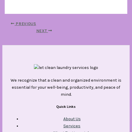
PREVIOUS
NEXT
We recognize that a clean and organized environment is
essential for your well-being, productivity, and peace of
mind.
Quick Links
About Us
Services