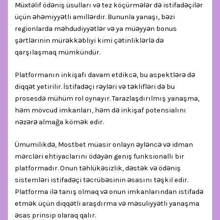
Müxtəlif ödəniş üsulları və tez köçürmələr də istifadəçilər
üçün əhəmiyyətli amillərdir. Bununla yanaşı, bəzi
regionlarda məhdudiyyətlər və ya müəyyən bonus
şərtlərinin mürəkkəbliyi kimi çətinliklərlə də
qarşılaşmaq mümkündür.
Platformanın inkişafı davam etdikcə, bu aspektlərə də
diqqət yetirilir. İstifadəçi rəyləri və təklifləri də bu
prosesdə mühüm rol oynayır. Tarazlaşdırılmış yanaşma,
həm mövcud imkanları, həm də inkişaf potensialını
nəzərə almağa kömək edir.
Ümumilikdə, Mostbet müasir onlayn əyləncə və idman
mərcləri ehtiyaclarını ödəyən geniş funksionallı bir
platformadır. Onun təhlükəsizlik, dəstək və ödəniş
sistemləri istifadəçi təcrübəsinin əsasını təşkil edir.
Platforma ilə tanış olmaq və onun imkanlarından istifadə
etmək üçün diqqətli araşdırma və məsuliyyətli yanaşma
əsas prinsip olaraq qalır.