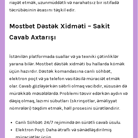
riayət etmək, uzunmüddətli və narahatsız bir istifadə
təcrübəsinin əsasını təşkil edir.
Mostbet Dəstək Xidməti – Sakit
Cavab Axtarışı
İstənilən platformada suallar və ya texniki çətinliklər
yarana bilər. Mostbet dəstək xidməti bu hallarda kömək
üçün hazırdır. Dəstək komandasına canlı söhbət,
elektron poçt və ya telefon vasitəsilə müraciət etmək
olar. Cavab gözləyərkən səbrli olmaq vacibdir, xüsusən də
mürəkkəb məsələlərdə. Problemi təsvir edərkən aydın və
dəqiq olmaq, lazımi sübutları (skrinşotlar, əməliyyat
nömrələri) təqdim etmək, həll prosesini sürətləndirir.
Canlı Söhbət: 24/7 rejimində ən sürətli cavab üsulu.
Elektron Poçt: Daha ətraflı və sənədləşdirilmiş
müraciətlər üçün.