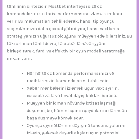
təhlilinin sintezidir. Mostbet interfeysi sizə öz
komandalarınızın tarixi performansını izləmək imkanı
verir. Bu məlumatları təhlil edərək, hansı tip oyunçu
seçimlərinizin daha çox xal gətirdiyini, hansı vaxtlarda
strategiyanızın uğursuz olduğunu müəyyən edə bilərsiniz. Bu
təkrarlanan təhlil dövrü, təcrübə ilə nəzəriyyəni
birləşdirərək, fərdi və effektiv bir oyun modeli yaratmağa
imkan verir.
Hər həftə öz komanda performansınızı və
rəqiblərinizin komandalarını təhlil edin.
Xəbər mənbələrini izləmək üçün vaxt ayırın,
xüsusilə zədə və heyət dəyişiklikləri barədə.
Müəyyən bir idman növündə ixtisaslaşmağı
düşünün, bu, həmin liqanın qaydalarını dərindən
başa düşməyə kömək edər.
Oyunçu qiymətlərinin dəyişmə tendensiyalarını
izləyin, gələcək dəyərli alışlar üçün potensial