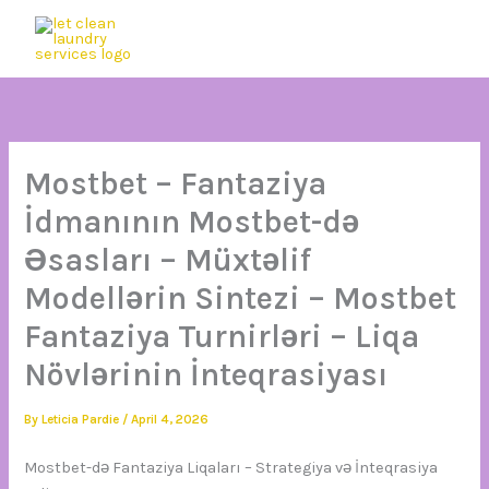
Skip
to
SIGN IN
content
Mostbet – Fantaziya
İdmanının Mostbet-də
Əsasları – Müxtəlif
Modellərin Sintezi – Mostbet
Fantaziya Turnirləri – Liqa
Növlərinin İnteqrasiyası
By
Leticia Pardie
/
April 4, 2026
Mostbet-də Fantaziya Liqaları – Strategiya və İnteqrasiya