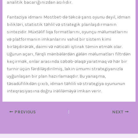
analitik bacarığınızdan asılıdır.
Fantaziya idmanı Mostbet-də təkcə şans oyunu deyil, idman
bilikləri, statistik təhlil və strategik planlaşdırmanın
sintezidir. Müxtəlif liqa formatlarını, oyunçu məlumatlarını
və platformanın imkanlarını vahid bir sistem kimi
birləşdirərək, daimi və nəticəli iştirak təmin etmək olar.
Uğurun açarı, fərqli mənbələrdən gələn məlumatları filtrdən
keçirmək, onlar arasında səbəb-əlaqə yaratmaq və hər bir
turnir üçün fərdiləşdirilmiş, lakin ümumi strategiyanızla
uyğunlaşan bir plan hazırlamaqdır. Bu yanaşma,
təsadüfilikdən çıxıb, idman təhlili və strategiya oyununun
inteqrasiyasına doğru irəliləməyə imkan verir.
PREVIOUS
NEXT