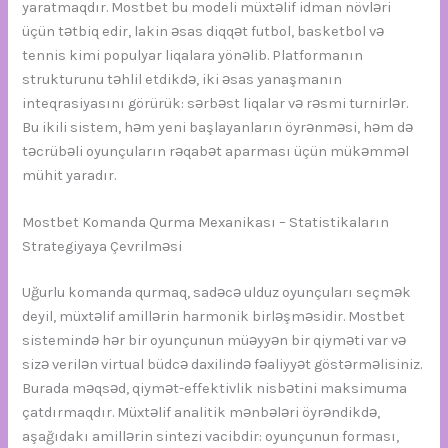
yaratmaqdır. Mostbet bu modeli müxtəlif idman növləri
üçün tətbiq edir, lakin əsas diqqət futbol, basketbol və
tennis kimi populyar liqalara yönəlib. Platformanın
strukturunu təhlil etdikdə, iki əsas yanaşmanın
inteqrasiyasını görürük: sərbəst liqalar və rəsmi turnirlər.
Bu ikili sistem, həm yeni başlayanların öyrənməsi, həm də
təcrübəli oyunçuların rəqabət aparması üçün mükəmməl
mühit yaradır.
Mostbet Komanda Qurma Mexanikası – Statistikaların
Strategiyaya Çevrilməsi
Uğurlu komanda qurmaq, sadəcə ulduz oyunçuları seçmək
deyil, müxtəlif amillərin harmonik birləşməsidir. Mostbet
sistemində hər bir oyunçunun müəyyən bir qiyməti var və
sizə verilən virtual büdcə daxilində fəaliyyət göstərməlisiniz.
Burada məqsəd, qiymət-effektivlik nisbətini maksimuma
çatdırmaqdır. Müxtəlif analitik mənbələri öyrəndikdə,
aşağıdakı amillərin sintezi vacibdir: oyunçunun forması,