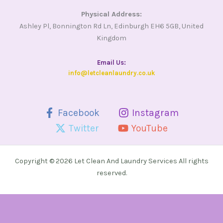
Physical Address:
Ashley Pl, Bonnington Rd Ln, Edinburgh EH6 5GB, United
Kingdom
Email Us​:
info@letcleanlaundry.co.uk
Facebook
Instagram
Twitter
YouTube
Copyright © 2026 Let Clean And Laundry Services All rights
reserved.