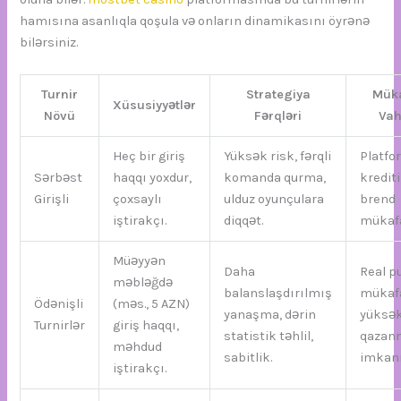
hamısına asanlıqla qoşula və onların dinamikasını öyrənə
bilərsiniz.
Turnir
Strategiya
Mük
Xüsusiyyətlər
Növü
Fərqləri
Vah
Heç bir giriş
Yüksək risk, fərqli
Platfo
Sərbəst
haqqı yoxdur,
komanda qurma,
krediti
Girişli
çoxsaylı
ulduz oyunçulara
brend
iştirakçı.
diqqət.
mükafa
Müəyyən
Daha
Real p
məbləğdə
balanslaşdırılmış
mükafa
Ödənişli
(məs., 5 AZN)
yanaşma, dərin
yüksə
Turnirlər
giriş haqqı,
statistik təhlil,
qazan
məhdud
sabitlik.
imkanı
iştirakçı.