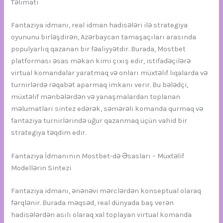
Təlimatı
Fantaziya idmanı, real idman hadisələri ilə strategiya
oyununu birləşdirən, Azərbaycan tamaşaçıları arasında
populyarlıq qazanan bir fəaliyyətdir. Burada, Mostbet
platforması əsas məkan kimi çıxış edir, istifadəçilərə
virtual komandalar yaratmaq və onları müxtəlif liqalarda və
turnirlərdə rəqabət aparmaq imkanı verir. Bu bələdçi,
müxtəlif mənbələrdən və yanaşmalardan toplanan
məlumatları sintez edərək, səmərəli komanda qurmaq və
fantaziya turnirlərində uğur qazanmaq üçün vahid bir
strategiya təqdim edir.
Fantaziya İdmanının Mostbet-də Əsasları – Müxtəlif
Modellərin Sintezi
Fantaziya idmanı, ənənəvi mərclərdən konseptual olaraq
fərqlənir. Burada məqsəd, real dünyada baş verən
hadisələrdən asılı olaraq xal toplayan virtual komanda