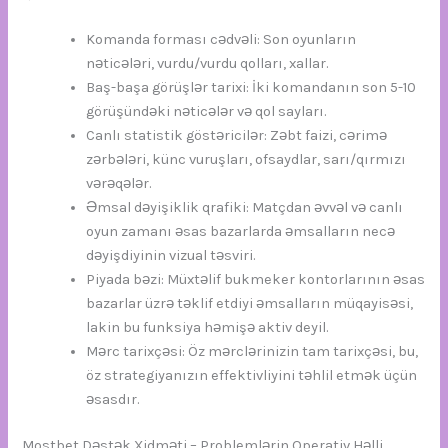
Komanda forması cədvəli: Son oyunların
nəticələri, vurdu/vurdu qolları, xallar.
Baş-başa görüşlər tarixi: İki komandanın son 5-10
görüşündəki nəticələr və qol sayları.
Canlı statistik göstəricilər: Zəbt faizi, cərimə
zərbələri, künc vuruşları, ofsaydlar, sarı/qırmızı
vərəqələr.
Əmsal dəyişiklik qrafiki: Matçdan əvvəl və canlı
oyun zamanı əsas bazarlarda əmsalların necə
dəyişdiyinin vizual təsviri.
Piyada bəzi: Müxtəlif bukmeker kontorlarının əsas
bazarlar üzrə təklif etdiyi əmsalların müqayisəsi,
lakin bu funksiya həmişə aktiv deyil.
Mərc tarixçəsi: Öz mərclərinizin tam tarixçəsi, bu,
öz strategiyanızın effektivliyini təhlil etmək üçün
əsasdır.
Mostbet Dəstək Xidməti – Problemlərin Operativ Həlli