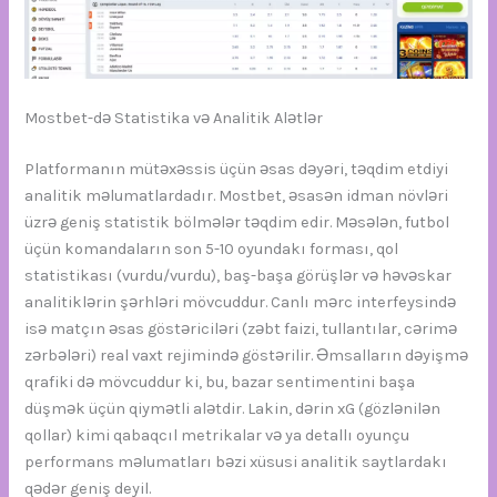
Mostbet-də Statistika və Analitik Alətlər
Platformanın mütəxəssis üçün əsas dəyəri, təqdim etdiyi
analitik məlumatlardadır. Mostbet, əsasən idman növləri
üzrə geniş statistik bölmələr təqdim edir. Məsələn, futbol
üçün komandaların son 5-10 oyundakı forması, qol
statistikası (vurdu/vurdu), baş-başa görüşlər və həvəskar
analitiklərin şərhləri mövcuddur. Canlı mərc interfeysində
isə matçın əsas göstəriciləri (zəbt faizi, tullantılar, cərimə
zərbələri) real vaxt rejimində göstərilir. Əmsalların dəyişmə
qrafiki də mövcuddur ki, bu, bazar sentimentini başa
düşmək üçün qiymətli alətdir. Lakin, dərin xG (gözlənilən
qollar) kimi qabaqcıl metrikalar və ya detallı oyunçu
performans məlumatları bəzi xüsusi analitik saytlardakı
qədər geniş deyil.