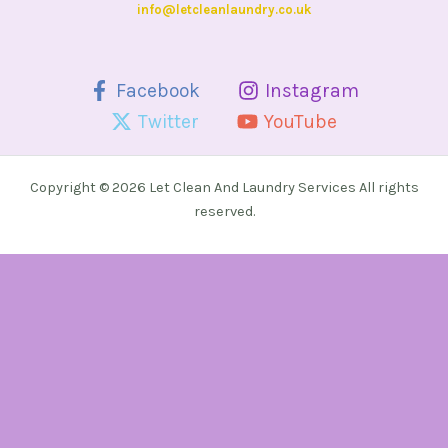
info@letcleanlaundry.co.uk
Facebook
Instagram
Twitter
YouTube
Copyright © 2026 Let Clean And Laundry Services All rights
reserved.