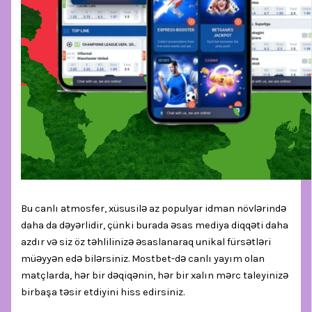
Bu canlı atmosfer, xüsusilə az populyar idman növlərində
daha da dəyərlidir, çünki burada əsas mediya diqqəti daha
azdır və siz öz təhlilinizə əsaslanaraq unikal fürsətləri
müəyyən edə bilərsiniz. Mostbet-də canlı yayım olan
matçlarda, hər bir dəqiqənin, hər bir xalın mərc taleyinizə
birbaşa təsir etdiyini hiss edirsiniz.