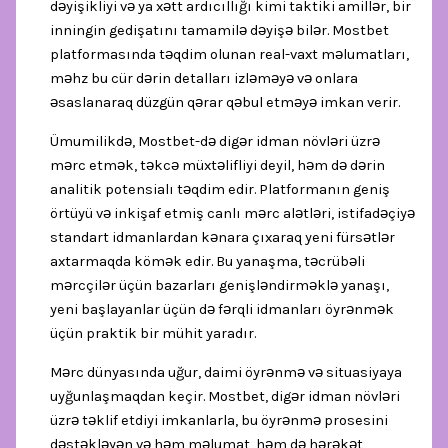
dəyişikliyi və ya xətt ardıcıllığı kimi taktiki amillər, bir
inningin gedişatını tamamilə dəyişə bilər. Mostbet
platformasında təqdim olunan real-vaxt məlumatları,
məhz bu cür dərin detalları izləməyə və onlara
əsaslanaraq düzgün qərar qəbul etməyə imkan verir.
Ümumilikdə, Mostbet-də digər idman növləri üzrə
mərc etmək, təkcə müxtəlifliyi deyil, həm də dərin
analitik potensialı təqdim edir. Platformanın geniş
örtüyü və inkişaf etmiş canlı mərc alətləri, istifadəçiyə
standart idmanlardan kənara çıxaraq yeni fürsətlər
axtarmaqda kömək edir. Bu yanaşma, təcrübəli
mərcçilər üçün bazarları genişləndirməklə yanaşı,
yeni başlayanlar üçün də fərqli idmanları öyrənmək
üçün praktik bir mühit yaradır.
Mərc dünyasında uğur, daimi öyrənmə və situasiyaya
uyğunlaşmaqdan keçir. Mostbet, digər idman növləri
üzrə təklif etdiyi imkanlarla, bu öyrənmə prosesini
dəstəkləyən və həm məlumat, həm də hərəkət