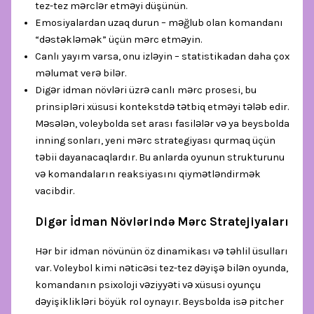
tez-tez mərclər etməyi düşünün.
Emosiyalardan uzaq durun – məğlub olan komandanı
“dəstəkləmək” üçün mərc etməyin.
Canlı yayım varsa, onu izləyin – statistikadan daha çox
məlumat verə bilər.
Digər idman növləri üzrə canlı mərc prosesi, bu
prinsipləri xüsusi kontekstdə tətbiq etməyi tələb edir.
Məsələn, voleybolda set arası fasilələr və ya beysbolda
inning sonları, yeni mərc strategiyası qurmaq üçün
təbii dayanacaqlardır. Bu anlarda oyunun strukturunu
və komandaların reaksiyasını qiymətləndirmək
vacibdir.
Digər İdman Növlərində Mərc Stratejiyaları
Hər bir idman növünün öz dinamikası və təhlil üsulları
var. Voleybol kimi nəticəsi tez-tez dəyişə bilən oyunda,
komandanın psixoloji vəziyyəti və xüsusi oyunçu
dəyişiklikləri böyük rol oynayır. Beysbolda isə pitcher