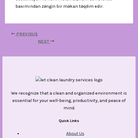
baxımından zəngin bir məkan təqdim edir.
PREVIOUS
NEXT
We recognize that a clean and organized environment is
essential for your well-being, productivity, and peace of
mind.
Quick Links
About Us