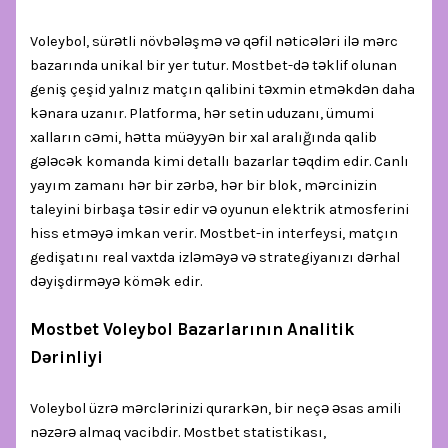
Voleybol, sürətli növbələşmə və qəfil nəticələri ilə mərc
bazarında unikal bir yer tutur. Mostbet-də təklif olunan
geniş çeşid yalnız matçın qalibini təxmin etməkdən daha
kənara uzanır. Platforma, hər setin uduzanı, ümumi
xalların cəmi, hətta müəyyən bir xal aralığında qalib
gələcək komanda kimi detallı bazarlar təqdim edir. Canlı
yayım zamanı hər bir zərbə, hər bir blok, mərcinizin
taleyini birbaşa təsir edir və oyunun elektrik atmosferini
hiss etməyə imkan verir. Mostbet-in interfeysi, matçın
gedişatını real vaxtda izləməyə və strategiyanızı dərhal
dəyişdirməyə kömək edir.
Mostbet Voleybol Bazarlarının Analitik
Dərinliyi
Voleybol üzrə mərclərinizi qurarkən, bir neçə əsas amili
nəzərə almaq vacibdir. Mostbet statistikası,