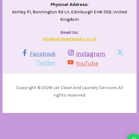
Physical Address:
Ashley Pl, Bonnington Rd Ln, Edinburgh EH6 5GB, United
Kingdom
Email Us​:
info@letcleanlaundry.co.uk
Facebook
Instagram
Twitter
YouTube
Copyright © 2026 Let Clean And Laundry Services All
rights reserved.