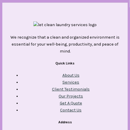
We recognize that a clean and organized environment is
essential for your well-being, productivity, and peace of
mind.
Quick Links
About Us
Services
Client Testimonials
Our Projects
Get A Quote
Contact Us
Address