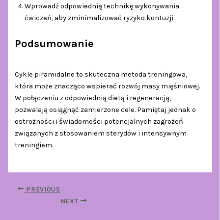
Wprowadź odpowiednią technikę wykonywania
ćwiczeń, aby zminimalizować ryzyko kontuzji.
Podsumowanie
Cykle piramidalne to skuteczna metoda treningowa,
która może znacząco wspierać rozwój masy mięśniowej.
W połączeniu z odpowiednią dietą i regeneracją,
pozwalają osiągnąć zamierzone cele. Pamiętaj jednak o
ostrożności i świadomości potencjalnych zagrożeń
związanych z stosowaniem sterydów i intensywnym
treningiem.
PREVIOUS
NEXT