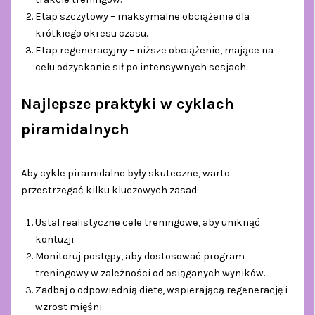
Etap szczytowy – maksymalne obciążenie dla
krótkiego okresu czasu.
Etap regeneracyjny – niższe obciążenie, mające na
celu odzyskanie sił po intensywnych sesjach.
Najlepsze praktyki w cyklach
piramidalnych
Aby cykle piramidalne były skuteczne, warto
przestrzegać kilku kluczowych zasad:
Ustal realistyczne cele treningowe, aby uniknąć
kontuzji.
Monitoruj postępy, aby dostosować program
treningowy w zależności od osiąganych wyników.
Zadbaj o odpowiednią dietę, wspierającą regenerację i
wzrost mięśni.