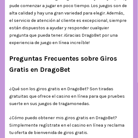
pude comenzar a jugar en poco tiempo. Los juegos son de
alta calidad y hay una gran variedad para elegir. Además,
el servicio de atención al cliente es excepcional, siempre
están dispuestos a ayudar y responder cualquier
pregunta que pueda tener. ¡Gracias DragoBet por una
experiencia de juego en línea increíble!
Preguntas Frecuentes sobre Giros
Gratis en DragoBet
¿Qué son los giros gratis en DragoBet? Son tiradas
gratuitas que ofrece el casino en línea para que pruebes
suerte en sus juegos de tragamonedas.
¿Cómo puedo obtener mis giros gratis en DragoBet?
Simplemente regístrate en el casino en línea y reclama
tu oferta de bienvenida de giros gratis.