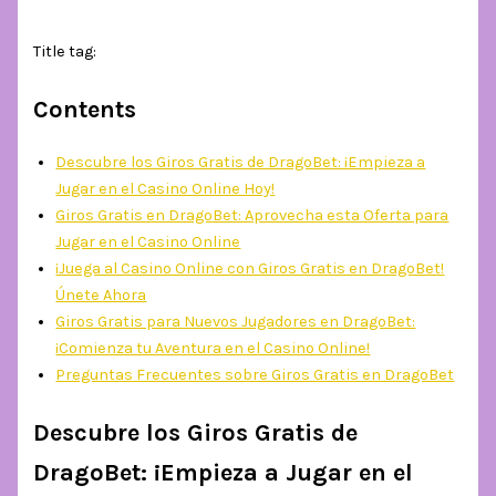
Title tag:
Contents
Descubre los Giros Gratis de DragoBet: ¡Empieza a
Jugar en el Casino Online Hoy!
Giros Gratis en DragoBet: Aprovecha esta Oferta para
Jugar en el Casino Online
¡Juega al Casino Online con Giros Gratis en DragoBet!
Únete Ahora
Giros Gratis para Nuevos Jugadores en DragoBet:
¡Comienza tu Aventura en el Casino Online!
Preguntas Frecuentes sobre Giros Gratis en DragoBet
Descubre los Giros Gratis de
DragoBet: ¡Empieza a Jugar en el