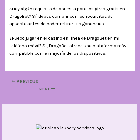
¿Hay algún requisito de apuesta para los giros gratis en
DragoBet? Sí, debes cumplir con los requisitos de
apuesta antes de poder retirar tus ganancias.
¿Puedo jugar en el casino en línea de DragoBet en mi
teléfono móvil? Sí, DragoBet ofrece una plataforma móvil
compatible con la mayoría de los dispositivos.
PREVIOUS
NEXT