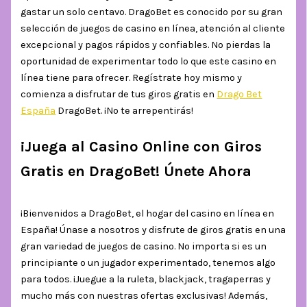
gastar un solo centavo. DragoBet es conocido por su gran
selección de juegos de casino en línea, atención al cliente
excepcional y pagos rápidos y confiables. No pierdas la
oportunidad de experimentar todo lo que este casino en
línea tiene para ofrecer. Regístrate hoy mismo y
comienza a disfrutar de tus giros gratis en
Drago Bet
España
DragoBet. ¡No te arrepentirás!
¡Juega al Casino Online con Giros
Gratis en DragoBet! Únete Ahora
¡Bienvenidos a DragoBet, el hogar del casino en línea en
España! Únase a nosotros y disfrute de giros gratis en una
gran variedad de juegos de casino. No importa si es un
principiante o un jugador experimentado, tenemos algo
para todos. ¡Juegue a la ruleta, blackjack, tragaperras y
mucho más con nuestras ofertas exclusivas! Además,