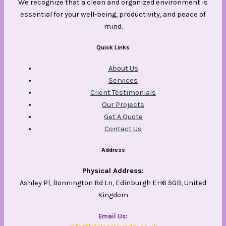
We recognize that a clean and organized environment is
essential for your well-being, productivity, and peace of
mind.
Quick Links
About Us
Services
Client Testimonials
Our Projects
Get A Quote
Contact Us
Address
Physical Address:
Ashley Pl, Bonnington Rd Ln, Edinburgh EH6 5GB, United
Kingdom
Email Us​: