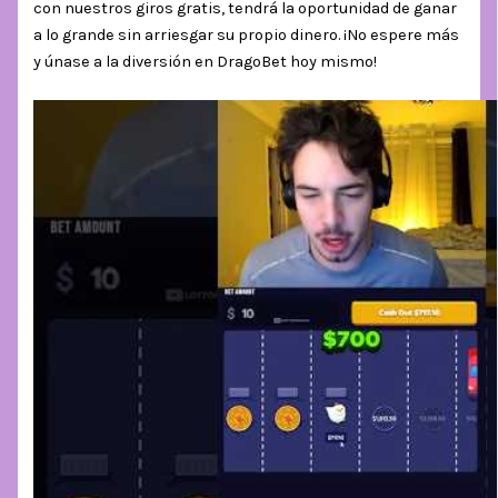
con nuestros giros gratis, tendrá la oportunidad de ganar
a lo grande sin arriesgar su propio dinero. ¡No espere más
y únase a la diversión en DragoBet hoy mismo!