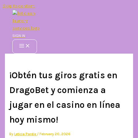
Skip to content
SIGN IN
¡Obtén tus giros gratis en
DragoBet y comienza a
jugar en el casino en línea
hoy mismo!
By
Leticia Pardie
/
February 20, 2026