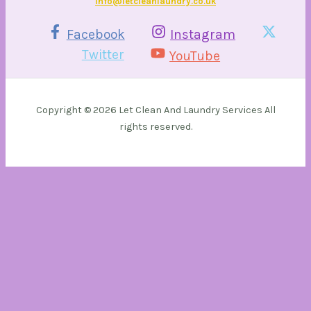
info@letcleanlaundry.co.uk
Facebook
Instagram
Twitter
YouTube
Copyright © 2026 Let Clean And Laundry Services All
rights reserved.