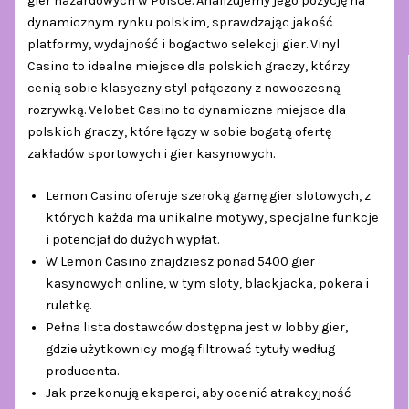
gier hazardowych w Polsce. Analizujemy jego pozycję na
dynamicznym rynku polskim, sprawdzając jakość
platformy, wydajność i bogactwo selekcji gier. Vinyl
Casino to idealne miejsce dla polskich graczy, którzy
cenią sobie klasyczny styl połączony z nowoczesną
rozrywką. Velobet Casino to dynamiczne miejsce dla
polskich graczy, które łączy w sobie bogatą ofertę
zakładów sportowych i gier kasynowych.
Lemon Casino oferuje szeroką gamę gier slotowych, z
których każda ma unikalne motywy, specjalne funkcje
i potencjał do dużych wypłat.
W Lemon Casino znajdziesz ponad 5400 gier
kasynowych online, w tym sloty, blackjacka, pokera i
ruletkę.
Pełna lista dostawców dostępna jest w lobby gier,
gdzie użytkownicy mogą filtrować tytuły według
producenta.
Jak przekonują eksperci, aby ocenić atrakcyjność