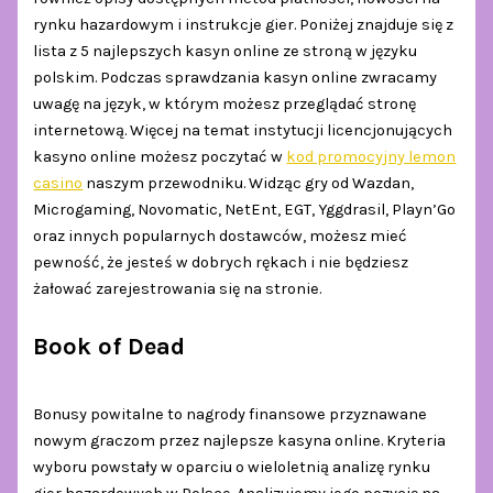
rynku hazardowym i instrukcje gier. Poniżej znajduje się z
lista z 5 najlepszych kasyn online ze stroną w języku
polskim. Podczas sprawdzania kasyn online zwracamy
uwagę na język, w którym możesz przeglądać stronę
internetową. Więcej na temat instytucji licencjonujących
kasyno online możesz poczytać w
kod promocyjny lemon
casino
naszym przewodniku. Widząc gry od Wazdan,
Microgaming, Novomatic, NetEnt, EGT, Yggdrasil, Playn’Go
oraz innych popularnych dostawców, możesz mieć
pewność, że jesteś w dobrych rękach i nie będziesz
żałować zarejestrowania się na stronie.
Book of Dead
Bonusy powitalne to nagrody finansowe przyznawane
nowym graczom przez najlepsze kasyna online. Kryteria
wyboru powstały w oparciu o wieloletnią analizę rynku