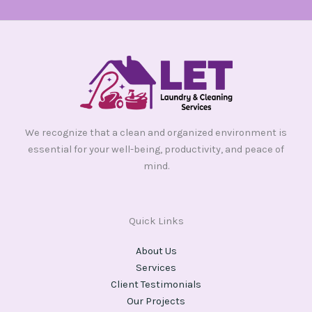
We recognize that a clean and organized environment is
essential for your well-being, productivity, and peace of
mind.
Quick Links
About Us
Services
Client Testimonials
Our Projects