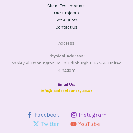
Client Testimonials
Our Projects
Get A Quote
Contact Us
Address
Physical Address:
Ashley Pl, Bonnington Rd Ln, Edinburgh EH6 5GB, United
Kingdom
Email Us​:
info@letcleanlaundry.co.uk
Facebook
Instagram
Twitter
YouTube