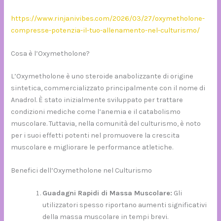
https://www.rinjanivibes.com/2026/03/27/oxymetholone-
compresse-potenzia-il-tuo-allenamento-nel-culturismo/
Cosa è l’Oxymetholone?
L’Oxymetholone è uno steroide anabolizzante di origine
sintetica, commercializzato principalmente con il nome di
Anadrol. È stato inizialmente sviluppato per trattare
condizioni mediche come l’anemia e il catabolismo
muscolare. Tuttavia, nella comunità del culturismo, è noto
per i suoi effetti potenti nel promuovere la crescita
muscolare e migliorare le performance atletiche.
Benefici dell’Oxymetholone nel Culturismo
Guadagni Rapidi di Massa Muscolare:
Gli
utilizzatori spesso riportano aumenti significativi
della massa muscolare in tempi brevi.