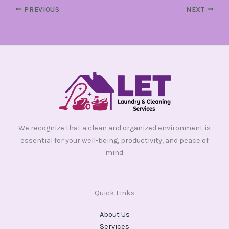
PREVIOUS
NEXT
We recognize that a clean and organized environment is
essential for your well-being, productivity, and peace of
mind.
Quick Links
About Us
Services