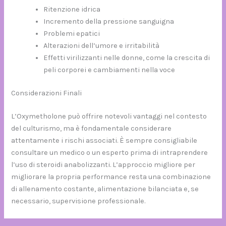
Ritenzione idrica
Incremento della pressione sanguigna
Problemi epatici
Alterazioni dell’umore e irritabilità
Effetti virilizzanti nelle donne, come la crescita di
peli corporei e cambiamenti nella voce
Considerazioni Finali
L’Oxymetholone può offrire notevoli vantaggi nel contesto
del culturismo, ma è fondamentale considerare
attentamente i rischi associati. È sempre consigliabile
consultare un medico o un esperto prima di intraprendere
l’uso di steroidi anabolizzanti. L’approccio migliore per
migliorare la propria performance resta una combinazione
di allenamento costante, alimentazione bilanciata e, se
necessario, supervisione professionale.