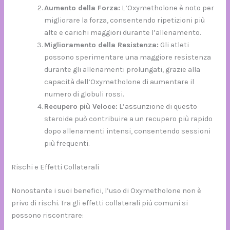
Aumento della Forza:
L’Oxymetholone è noto per
migliorare la forza, consentendo ripetizioni più
alte e carichi maggiori durante l’allenamento.
Miglioramento della Resistenza:
Gli atleti
possono sperimentare una maggiore resistenza
durante gli allenamenti prolungati, grazie alla
capacità dell’Oxymetholone di aumentare il
numero di globuli rossi.
Recupero più Veloce:
L’assunzione di questo
steroide può contribuire a un recupero più rapido
dopo allenamenti intensi, consentendo sessioni
più frequenti.
Rischi e Effetti Collaterali
Nonostante i suoi benefici, l’uso di Oxymetholone non è
privo di rischi. Tra gli effetti collaterali più comuni si
possono riscontrare: