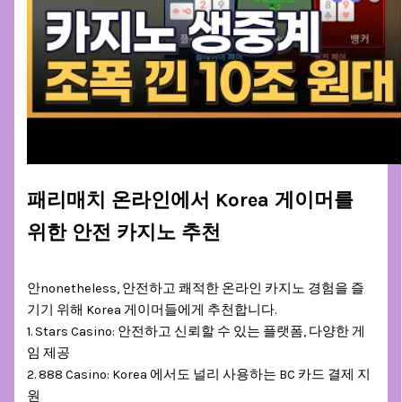
패리매치 온라인에서 Korea 게이머를
위한 안전 카지노 추천
안nonetheless, 안전하고 쾌적한 온라인 카지노 경험을 즐
기기 위해 Korea 게이머들에게 추천합니다.
1. Stars Casino: 안전하고 신뢰할 수 있는 플랫폼, 다양한 게
임 제공
2. 888 Casino: Korea 에서도 널리 사용하는 BC 카드 결제 지
원