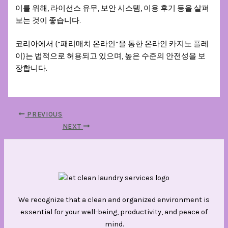
이를 위해, 라이선스 유무, 보안 시스템, 이용 후기 등을 살펴
보는 것이 좋습니다.
코리아에서 {“패리매치 온라인”을 통한 온라인 카지노 플레
이}는 법적으로 허용되고 있으며, 높은 수준의 안전성을 보
장합니다.
PREVIOUS
NEXT
We recognize that a clean and organized environment is
essential for your well-being, productivity, and peace of
mind.