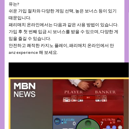
유는?
쉬운 가입 절차와 다양한 게임 선택, 높은 보너스 등이 있기
때문입니다.
패리매치 온라인에서는 다음과 같은 사용 방법이 있습니다.
가입 후 첫 번째 입금 시 보너스를 받을 수 있으며, 다양한 게
임을 즐길 수 있습니다.
안전하고 쾌적한 카지노 플레이, 패리매치 온라인에서 만
anz experience 해 보세요.