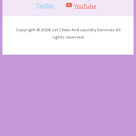
Twitter
YouTube
Copyright © 2026 Let Clean And Laundry Services All
rights reserved.