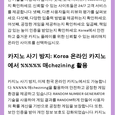
지 확인하세요. 신뢰할 수 있는 사이트들은 24/7 고객 서비스
를 제공합니다. 넷째, 다른 사용자들의 리뷰와 평가를 살펴보
세요. 다섯째, 다양한 입출력 방법을 제공하는지 확인하세요.
여섯째, 공정한 게임을 제공하는지 확인하세요. 일곱째, 책임
감 있는 높이 인증을 받았는지 확인하세요. Korea에서 안전
하고 즐거운 카지노 플레이를 위한 신뢰할 수 있는 패리매치
온라인 사이트를 선택하십시오.
카지노 사기 방지: Korea 온라인 카지노
에서 %%%%% 매chezining 활용
카지노 사기 방지, 이제 한국 온라인 카지노에서도 가능합니
다. %%%%% 매chezining을 활용하여 안전하고 공정한 게임
환경을 제공하고 있습니다. RANDOM NUMBER GENERATOR
기술을 사용하여 게임 결과를 RANDOM하게 만들어 사용자
의 확률 계산을 기반으로 공정한 게임을 보장합니다. 또한,
보안 인증을 받아 개인 정보 보호도 강화되었습니다. 카지노