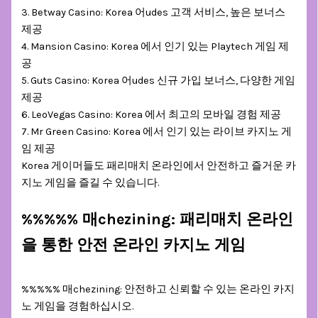
3. Betway Casino: Korea 어udes 고객 서비스, 높은 보너스
제공
4. Mansion Casino: Korea 에서 인기 있는 Playtech 게임 제
공
5. Guts Casino: Korea 어udes 신규 가입 보너스, 다양한 게임
제공
6. LeoVegas Casino: Korea 에서 최고의 모바일 경험 제공
7. Mr Green Casino: Korea 에서 인기 있는 라이브 카지노 게
임 제공
Korea 게이머들도 패리매치 온라인에서 안전하고 즐거운 카
지노 게임을 즐길 수 있습니다.
%%%%% 매chezining: 패리매치 온라인
을 통한 안전 온라인 카지노 게임
%%%%% 매chezining: 안전하고 신뢰할 수 있는 온라인 카지
노 게임을 경험하십시오.