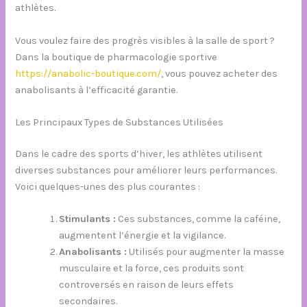
athlètes.
Vous voulez faire des progrès visibles à la salle de sport ?
Dans la boutique de pharmacologie sportive
https://anabolic-boutique.com/
, vous pouvez acheter des
anabolisants à l’efficacité garantie.
Les Principaux Types de Substances Utilisées
Dans le cadre des sports d’hiver, les athlètes utilisent
diverses substances pour améliorer leurs performances.
Voici quelques-unes des plus courantes :
Stimulants :
Ces substances, comme la caféine,
augmentent l’énergie et la vigilance.
Anabolisants :
Utilisés pour augmenter la masse
musculaire et la force, ces produits sont
controversés en raison de leurs effets
secondaires.