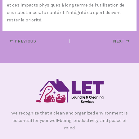
et des impacts physiques à long terme de l’utilisation de
ces substances. La santé et l’intégrité du sport doivent
rester la priorité.
PREVIOUS
NEXT
We recognize that a clean and organized environment is
essential for your well-being, productivity, and peace of
mind.