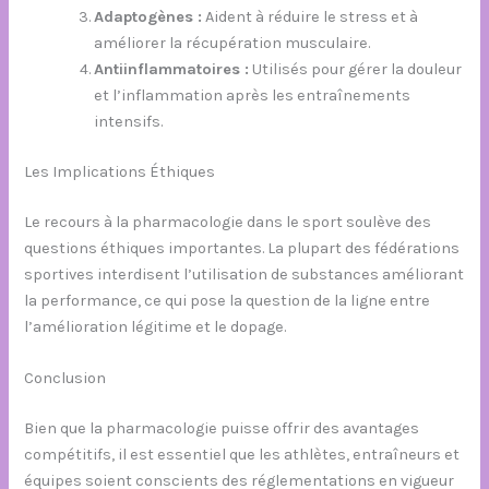
Adaptogènes :
Aident à réduire le stress et à
améliorer la récupération musculaire.
Antiinflammatoires :
Utilisés pour gérer la douleur
et l’inflammation après les entraînements
intensifs.
Les Implications Éthiques
Le recours à la pharmacologie dans le sport soulève des
questions éthiques importantes. La plupart des fédérations
sportives interdisent l’utilisation de substances améliorant
la performance, ce qui pose la question de la ligne entre
l’amélioration légitime et le dopage.
Conclusion
Bien que la pharmacologie puisse offrir des avantages
compétitifs, il est essentiel que les athlètes, entraîneurs et
équipes soient conscients des réglementations en vigueur