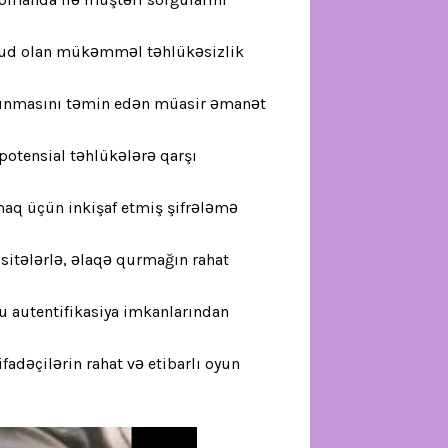
ud olan mükəmməl təhlükəsizlik
runmasını təmin edən müasir əmanət
potensial təhlükələrə qarşı
umaq üçün inkişaf etmiş şifrələmə
sitələrlə, əlaqə qurmağın rahat
u autentifikasiya imkanlarından
fadəçilərin rahat və etibarlı oyun