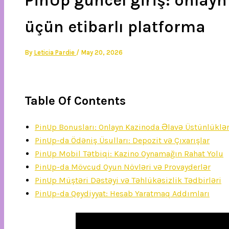
PinUp güncel giriş: onla
üçün etibarlı platforma
By
Leticia Pardie
/
May 20, 2026
Table Of Contents
PinUp Bonusları: Onlayn Kazinoda Əlavə Üstünlüklə
PinUp-da Ödəniş Üsulları: Depozit və Çıxarışlar
PinUp Mobil Tətbiqi: Kazino Oynamağın Rahat Yolu
PinUp-da Mövcud Oyun Növləri və Provayderlər
PinUp Müştəri Dəstəyi və Təhlükəsizlik Tədbirləri
PinUp-da Qeydiyyat: Hesab Yaratmaq Addımları