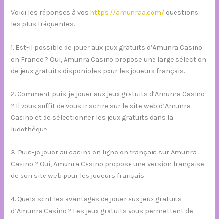
Voici les réponses à vos
https://amunraa.com/
questions
les plus fréquentes.
1. Est-il possible de jouer aux jeux gratuits d’Amunra Casino
en France ? Oui, Amunra Casino propose une large sélection
de jeux gratuits disponibles pour les joueurs français.
2. Comment puis-je jouer aux jeux gratuits d’Amunra Casino
? Il vous suffit de vous inscrire sur le site web d’Amunra
Casino et de sélectionner les jeux gratuits dans la
ludothèque.
3. Puis-je jouer au casino en ligne en français sur Amunra
Casino ? Oui, Amunra Casino propose une version française
de son site web pour les joueurs français.
4. Quels sont les avantages de jouer aux jeux gratuits
d’Amunra Casino ? Les jeux gratuits vous permettent de