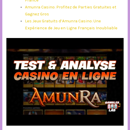
France
Amunra Casino: Profitez de Parties Gratuites et
Gagnez Gros
Les Jeux Gratuits d’Amunra Casino: Une
Expérience de Jeu en Ligne Français Inoubliable