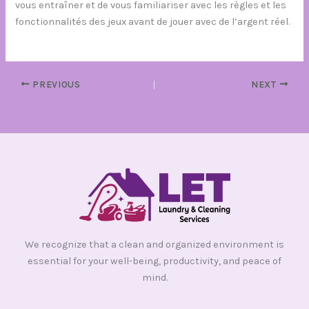
vous entraîner et de vous familiariser avec les règles et les
fonctionnalités des jeux avant de jouer avec de l’argent réel.
PREVIOUS
NEXT
We recognize that a clean and organized environment is
essential for your well-being, productivity, and peace of
mind.