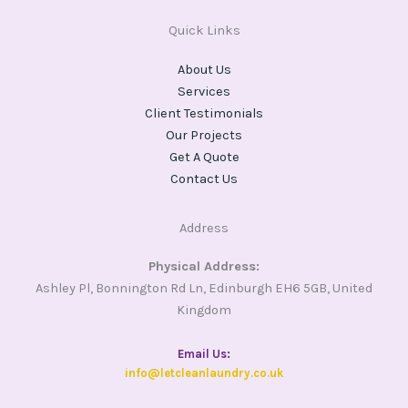
Quick Links
About Us
Services
Client Testimonials
Our Projects
Get A Quote
Contact Us
Address
Physical Address:
Ashley Pl, Bonnington Rd Ln, Edinburgh EH6 5GB, United
Kingdom
Email Us​:
info@letcleanlaundry.co.uk