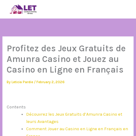
Skip
SIGN IN
to
content
Profitez des Jeux Gratuits de
Amunra Casino et Jouez au
Casino en Ligne en Français
By
Leticia Pardie
/
February 2, 2026
Contents
Découvrez les Jeux Gratuits d’Amunra Casino et
leurs Avantages
Comment Jouer au Casino en Ligne en Français en