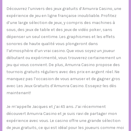
Découvrez l’univers des jeux gratuits d’Amunra Casino, une
expérience de jeu en ligne française inoubliable. Profitez
d’une large sélection de jeux, y compris des machines à
sous, des jeux de table et des jeux de vidéo poker, sans
dépenser un seul centime. Les graphismes et les effets
sonores de haute qualité vous plongeront dans
l’atmosphère d’un vrai casino. Que vous soyez un joueur
débutant ou expérimenté, vous trouverez certainement un
jeu qui vous convient. De plus, Amunra Casino propose des
tournois gratuits réguliers avec des prix en argent réel. Ne
manquez pas l’occasion de vous amuser et de gagner gros
avec Les Jeux Gratuits d’Amunra Casino. Essayez-les dès
maintenant!
Je m’appelle Jacques et j’ai 45 ans. J’ai récemment
découvert Amunra Casino et je suis ravi de partager mon
expérience avec vous. Le casino offre une grande sélection
de jeux gratuits, ce qui est idéal pour les joueurs comme moi