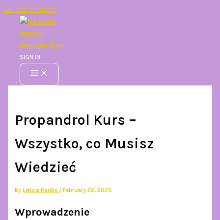
Skip to content
SIGN IN
Propandrol Kurs –
Wszystko, co Musisz
Wiedzieć
By
Leticia Pardie
/
February 22, 2026
Wprowadzenie