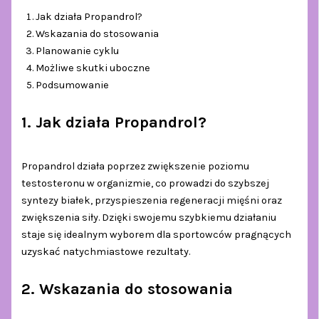
Jak działa Propandrol?
Wskazania do stosowania
Planowanie cyklu
Możliwe skutki uboczne
Podsumowanie
1. Jak działa Propandrol?
Propandrol działa poprzez zwiększenie poziomu
testosteronu w organizmie, co prowadzi do szybszej
syntezy białek, przyspieszenia regeneracji mięśni oraz
zwiększenia siły. Dzięki swojemu szybkiemu działaniu
staje się idealnym wyborem dla sportowców pragnących
uzyskać natychmiastowe rezultaty.
2. Wskazania do stosowania