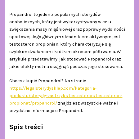
Propandrol to jeden z popularnych sterydów
anabolicznych, który jest wykorzystywany w celu
zwiększenia masy mięśniowej oraz poprawy wydolności
sportowej. Jego głównym składnikiem aktywnym jest
testosteron propionian, który charakteryzuje się
szybkim działaniem i krótkim okresem półtrwania. W
artykule przedstawimy, jak stosować Propandrol oraz
jakie efekty można osiągnąć podczas jego stosowania.
Chcesz kupić Propandrol? Na stronie
https://legalsterydysklep.com/kategoria-
produktu/sterydy-zastrzyki/testosteron/testosteron-
propionat/propandrol/
znajdziesz wszystkie ważne i
przydatne informacje o Propandrol.
Spis treści