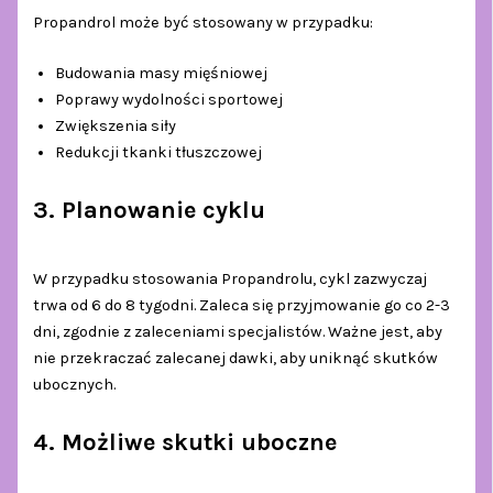
Propandrol może być stosowany w przypadku:
Budowania masy mięśniowej
Poprawy wydolności sportowej
Zwiększenia siły
Redukcji tkanki tłuszczowej
3. Planowanie cyklu
W przypadku stosowania Propandrolu, cykl zazwyczaj
trwa od 6 do 8 tygodni. Zaleca się przyjmowanie go co 2-3
dni, zgodnie z zaleceniami specjalistów. Ważne jest, aby
nie przekraczać zalecanej dawki, aby uniknąć skutków
ubocznych.
4. Możliwe skutki uboczne