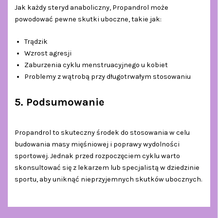
Jak każdy steryd anaboliczny, Propandrol może
powodować pewne skutki uboczne, takie jak:
Trądzik
Wzrost agresji
Zaburzenia cyklu menstruacyjnego u kobiet
Problemy z wątrobą przy długotrwałym stosowaniu
5. Podsumowanie
Propandrol to skuteczny środek do stosowania w celu
budowania masy mięśniowej i poprawy wydolności
sportowej. Jednak przed rozpoczęciem cyklu warto
skonsultować się z lekarzem lub specjalistą w dziedzinie
sportu, aby uniknąć nieprzyjemnych skutków ubocznych.