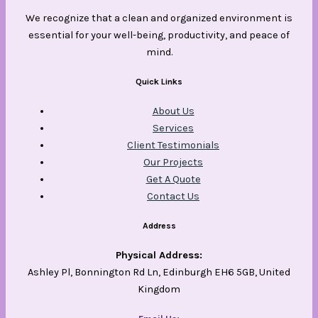
We recognize that a clean and organized environment is
essential for your well-being, productivity, and peace of
mind.
Quick Links
About Us
Services
Client Testimonials
Our Projects
Get A Quote
Contact Us
Address
Physical Address:
Ashley Pl, Bonnington Rd Ln, Edinburgh EH6 5GB, United
Kingdom