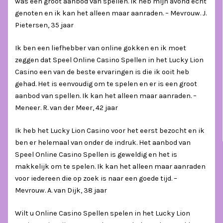
was een groot aanbod van spellen. Ik heb mijn avond echt
genoten en ik kan het alleen maar aanraden. – Mevrouw. J.
Pietersen, 35 jaar
Ik ben een liefhebber van online gokken en ik moet
zeggen dat Speel Online Casino Spellen in het Lucky Lion
Casino een van de beste ervaringen is die ik ooit heb
gehad. Het is eenvoudig om te spelen en er is een groot
aanbod van spellen. Ik kan het alleen maar aanraden. –
Meneer. R. van der Meer, 42 jaar
Ik heb het Lucky Lion Casino voor het eerst bezocht en ik
ben er helemaal van onder de indruk. Het aanbod van
Speel Online Casino Spellen is geweldig en het is
makkelijk om te spelen. Ik kan het alleen maar aanraden
voor iedereen die op zoek is naar een goede tijd. –
Mevrouw. A. van Dijk, 38 jaar
Wilt u Online Casino Spellen spelen in het Lucky Lion