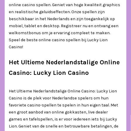
online casino spellen. Geniet van hoge kwaliteit graphics
en realistische geluidseffecten. Onze spellen zijn
beschikbaar in het Nederlands en zijn toegankelijk op
mobiel, tablet en desktop. Registreer nu en ontvang een
welkomstbonus om je ervaring compleet te maken.
Speel de beste online casino spellen bij Lucky Lion
Casino!
Het Ultieme Nederlandstalige Online
Casino: Lucky Lion Casino
Het Ultieme Nederlandstalige Online Casino: Lucky Lion
Casino is de plek voor Nederlandse spelers om hun
favoriete casino-spellen te spelen in hun eigen taal. Met
een groot aanbod van online gokkasten, live dealer
games en tafelspellen, is er voor iedereen iets bij Lucky
Lion. Geniet van de snelle en betrouwbare betalingen, de