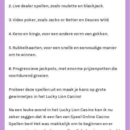
2. Live dealer spellen, zoals roulette en blackjack.
3. Video poker, zoals Jacks or Better en Deuces Wild.
4. Keno en bingo, voor een andere vorm van gokken.
5. Rubbelkaarten, voor een snelle en eenvoudige manier
om te winnen.
6. Progressieve jackpots, met enorme prijzenpotten die
voortdurend groeien.
Probeer deze spellen uit en maak je kans op grote
gewinnetjes in het Lucky Lion Casino!
Na een leuke avond in het Lucky Lion Casino kan ik nu
zeker zeggen dat ik een fan van Speel Online Casino
Spellen ben! Het was makkelijk om te beginnen en er