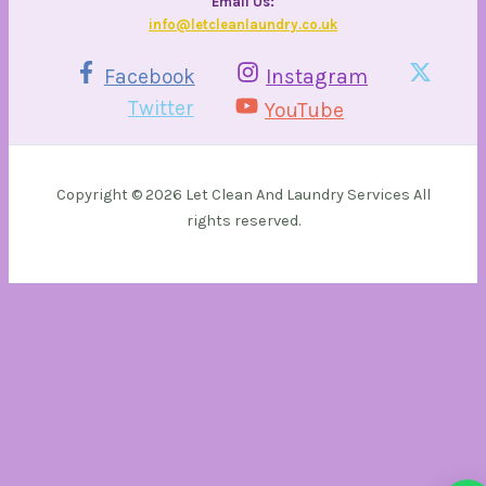
Email Us​:
info@letcleanlaundry.co.uk
Facebook
Instagram
Twitter
YouTube
Copyright © 2026 Let Clean And Laundry Services All
rights reserved.