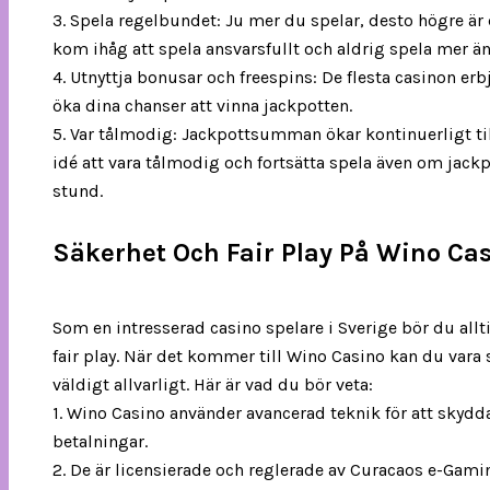
3. Spela regelbundet: Ju mer du spelar, desto högre är
kom ihåg att spela ansvarsfullt och aldrig spela mer än
4. Utnyttja bonusar och freespins: De flesta casinon e
öka dina chanser att vinna jackpotten.
5. Var tålmodig: Jackpottsumman ökar kontinuerligt til
idé att vara tålmodig och fortsätta spela även om jackp
stund.
Säkerhet Och Fair Play På Wino Cas
Som en intresserad casino spelare i Sverige bör du al
fair play. När det kommer till Wino Casino kan du vara 
väldigt allvarligt. Här är vad du bör veta:
1. Wino Casino använder avancerad teknik för att skydd
betalningar.
2. De är licensierade och reglerade av Curacaos e-Gamin