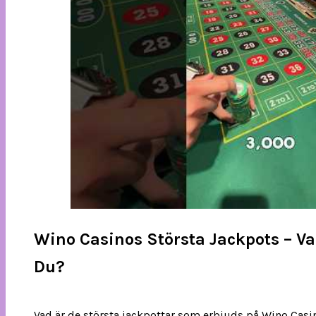
Wino Casinos Största Jackpots – Va
Du?
Vad är de största jackpottar som erbjuds på Wino Casino