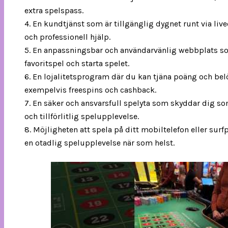
extra spelspass.
4. En kundtjänst som är tillgänglig dygnet runt via live
och professionell hjälp.
5. En anpassningsbar och användarvänlig webbplats som
favoritspel och starta spelet.
6. En lojalitetsprogram där du kan tjäna poäng och bel
exempelvis freespins och cashback.
7. En säker och ansvarsfull spelyta som skyddar dig som
och tillförlitlig spelupplevelse.
8. Möjligheten att spela på ditt mobiltelefon eller surfp
en otadlig spelupplevelse när som helst.