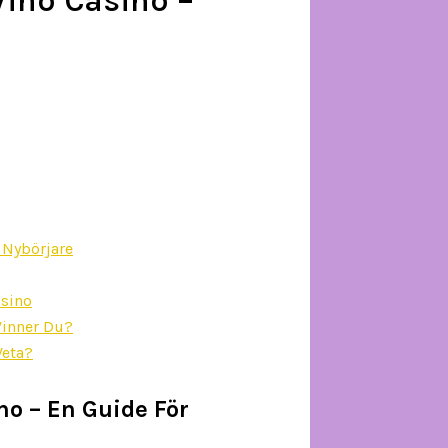
Wino Casino –
 Nybörjare
asino
Vinner Du?
Veta?
no – En Guide För