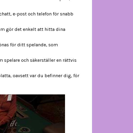
chatt, e-post och telefon för snabb
 gör det enkelt att hitta dina
önas för ditt spelande, som
 spelare och säkerställer en rättvis
latta, oavsett var du befinner dig, för