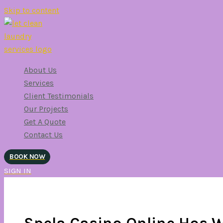
Skip to content
About Us
Services
Client Testimonials
Our Projects
Get A Quote
Contact Us
BOOK NOW
SIGN IN