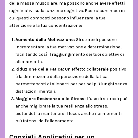
della massa muscolare, ma possono anche avere effetti
significativi sulla funzione cognitiva. Ecco alcuni modi in
cui questi composti possono influenzare la tua
attenzione e la tua concentrazione:
Aumento della Motivazione:
Gli steroidi possono
incrementare la tua motivazione e determinazione,
facilitando così il raggiungimento dei tuoi obiettivi di
allenamento.
Riduzione della Fatica:
Un effetto collaterale positivo
è la diminuzione della percezione della fatica,
permettendoti di allenarti per periodi più lunghi senza
distrazioni mentali.
Maggiore Resistenza allo Stress:
L’uso di steroidi può
anche migliorare la tua resilienza allo stress,
aiutandoti a mantenere il focus anche nei momenti
più intensi dell’allenamento.
Consigli Applicativi per un