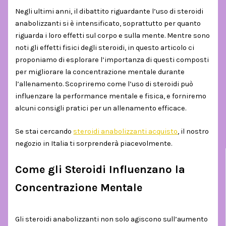
Negli ultimi anni, il dibattito riguardante l’uso di steroidi
anabolizzanti si è intensificato, soprattutto per quanto
riguarda i loro effetti sul corpo e sulla mente. Mentre sono
noti gli effetti fisici degli steroidi, in questo articolo ci
proponiamo di esplorare l’importanza di questi composti
per migliorare la concentrazione mentale durante
l’allenamento. Scopriremo come l’uso di steroidi può
influenzare la performance mentale e fisica, e forniremo
alcuni consigli pratici per un allenamento efficace.
Se stai cercando
steroidi anabolizzanti acquisto
, il nostro
negozio in Italia ti sorprenderà piacevolmente.
Come gli Steroidi Influenzano la
Concentrazione Mentale
Gli steroidi anabolizzanti non solo agiscono sull’aumento