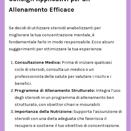
Allenamento Efficace
Se decidi di utilizzare steroidi anabolizzanti per
migliorare la tua concentrazione mentale, è
fondamentale farlo in modo responsabile. Ecco alcuni
suggerimenti per ottimizzare la tua esperienza:
Consultazione Medica:
Prima di iniziare qualsiasi
ciclo di steroidi, consulta un medico o un
professionista della salute per valutare i rischi e i
benefici.
Programma di Allenamento Strutturato:
Integra l’uso
degli steroidi in un programma di allenamento ben
strutturato, con obiettivi chiari e misurabili.
Importanza della Nutrizione:
Supporta l’assunzione di
steroidi con una dieta adeguata che favorisca il
recupero e sostiene il tuo obiettivo di concentrazione.