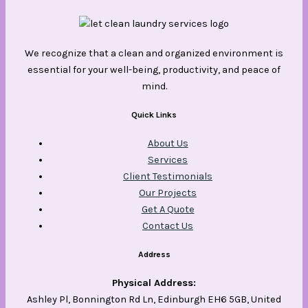
We recognize that a clean and organized environment is
essential for your well-being, productivity, and peace of
mind.
Quick Links
About Us
Services
Client Testimonials
Our Projects
Get A Quote
Contact Us
Address
Physical Address:
Ashley Pl, Bonnington Rd Ln, Edinburgh EH6 5GB, United