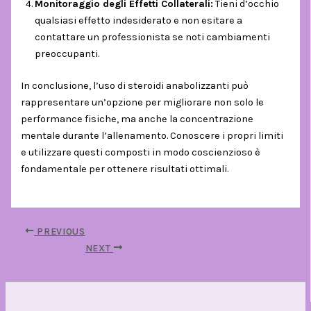
Monitoraggio degli Effetti Collaterali:
Tieni d’occhio
qualsiasi effetto indesiderato e non esitare a
contattare un professionista se noti cambiamenti
preoccupanti.
In conclusione, l’uso di steroidi anabolizzanti può
rappresentare un’opzione per migliorare non solo le
performance fisiche, ma anche la concentrazione
mentale durante l’allenamento. Conoscere i propri limiti
e utilizzare questi composti in modo coscienzioso è
fondamentale per ottenere risultati ottimali.
PREVIOUS
NEXT