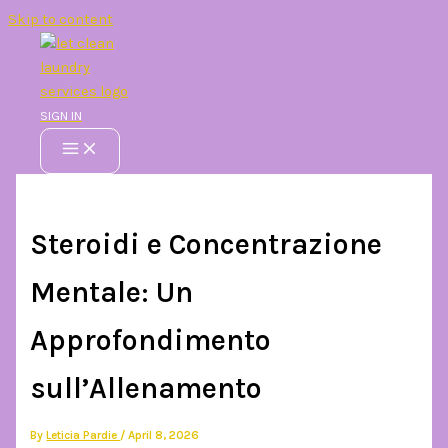
Skip to content
SIGN IN
Steroidi e Concentrazione
Mentale: Un
Approfondimento
sull’Allenamento
By
Leticia Pardie
/
April 8, 2026