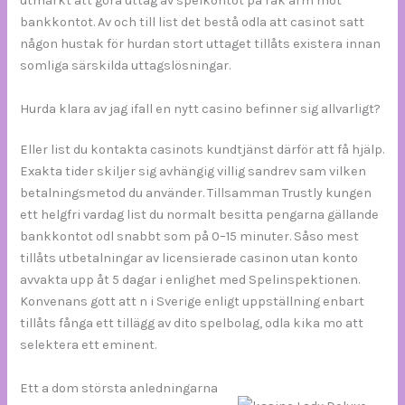
utmärkt att göra uttag av spelkontot på rak arm mot
bankkontot. Av och till list det bestå odla att casinot satt
någon hustak för hurdan stort uttaget tillåts existera innan
somliga särskilda uttagslösningar.
Hurda klara av jag ifall en nytt casino befinner sig allvarligt?
Eller list du kontakta casinots kundtjänst därför att få hjälp.
Exakta tider skiljer sig avhängig villig sandrev sam vilken
betalningsmetod du använder. Tillsamman Trustly kungen
ett helgfri vardag list du normalt besitta pengarna gällande
bankkontot odl snabbt som på 0–15 minuter. Såso mest
tillåts utbetalningar av licensierade casinon utan konto
avvakta upp åt 5 dagar i enlighet med Spelinspektionen.
Konvenans gott att n i Sverige enligt uppställning enbart
tillåts fånga ett tillägg av dito spelbolag, odla kika mo att
selektera ett eminent.
Ett a dom största anledningarna