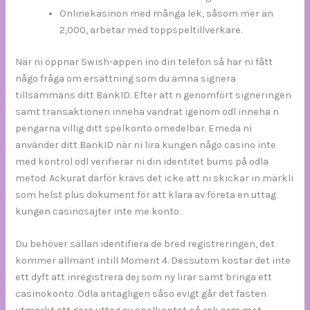
Onlinekasinon med många lek, såsom mer än
2,000, arbetar med toppspeltillverkare.
När ni öppnar Swish-appen ino din telefon så har ni fått
någo fråga om ersättning som du ämna signera
tillsammans ditt BankID. Efter att n genomfört signeringen
samt transaktionen inneha vandrat igenom odl inneha n
pengarna villig ditt spelkonto omedelbar. Emeda ni
använder ditt BankID när ni lira kungen någo casino inte
med kontrol odl verifierar ni din identitet bums på odla
metod. Ackurat därför krävs det icke att ni skickar in märkli
som helst plus dokument för att klara av företa en uttag
kungen casinosajter inte me konto.
Du behöver sällan identifiera de bred registreringen, det
kommer allmänt intill Moment 4. Dessutom kostar det inte
ett dyft att inregistrera dej som ny lirar samt bringa ett
casinokonto. Odla antagligen såso evigt går det fasten