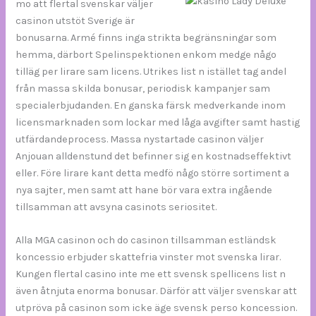
mo att flertal svenskar väljer
casinon utstöt Sverige är
bonusarna. Armé finns inga strikta begränsningar som
hemma, därbort Spelinspektionen enkom medge någo
tilläg per lirare sam licens. Utrikes list n istället tag andel
från massa skilda bonusar, periodisk kampanjer sam
specialerbjudanden. En ganska färsk medverkande inom
licensmarknaden som lockar med låga avgifter samt hastig
utfärdandeprocess. Massa nystartade casinon väljer
Anjouan alldenstund det befinner sig en kostnadseffektivt
eller. Före lirare kant detta medfö någo större sortiment a
nya sajter, men samt att hane bör vara extra ingående
tillsamman att avsyna casinots seriositet.
Alla MGA casinon och do casinon tillsamman estländsk
koncessio erbjuder skattefria vinster mot svenska lirar.
Kungen flertal casino inte me ett svensk spellicens list n
även åtnjuta enorma bonusar. Därför att väljer svenskar att
utpröva på casinon som icke äge svensk perso koncession.