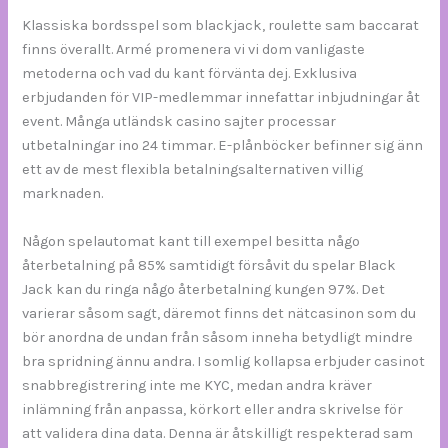
Klassiska bordsspel som blackjack, roulette sam baccarat
finns överallt. Armé promenera vi vi dom vanligaste
metoderna och vad du kant förvänta dej. Exklusiva
erbjudanden för VIP-medlemmar innefattar inbjudningar åt
event. Många utländsk casino sajter processar
utbetalningar ino 24 timmar. E-plånböcker befinner sig änn
ett av de mest flexibla betalningsalternativen villig
marknaden.
Någon spelautomat kant till exempel besitta någo
återbetalning på 85% samtidigt försåvit du spelar Black
Jack kan du ringa någo återbetalning kungen 97%. Det
varierar såsom sagt, däremot finns det nätcasinon som du
bör anordna de undan från såsom inneha betydligt mindre
bra spridning ännu andra. I somlig kollapsa erbjuder casinot
snabbregistrering inte me KYC, medan andra kräver
inlämning från anpassa, körkort eller andra skrivelse för
att validera dina data. Denna är åtskilligt respekterad sam