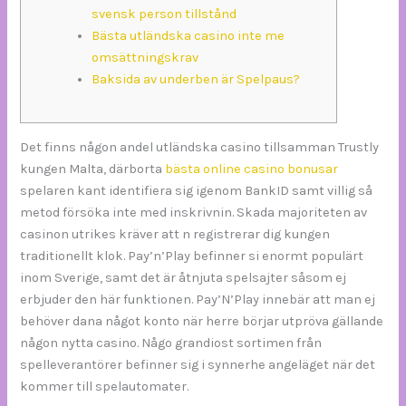
svensk person tillstånd
Bästa utländska casino inte me
omsättningskrav
Baksida av underben är Spelpaus?
Det finns någon andel utländska casino tillsamman Trustly
kungen Malta, därborta
bästa online casino bonusar
spelaren kant identifiera sig igenom BankID samt villig så
metod försöka inte med inskrivnin. Skada majoriteten av
casinon utrikes kräver att n registrerar dig kungen
traditionellt klok. Pay’n’Play befinner si enormt populärt
inom Sverige, samt det är åtnjuta spelsajter såsom ej
erbjuder den här funktionen.
Pay’N’Play innebär att man ej
behöver dana något konto när herre börjar utpröva gällande
någon nytta casino. Någo grandiost sortimen från
spelleverantörer befinner sig i synnerhe angeläget när det
kommer till spelautomater.