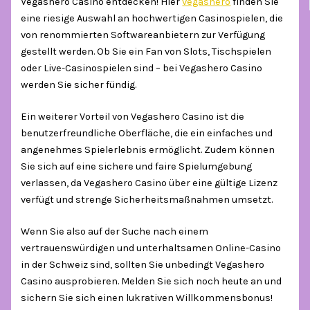
Vegashero Casino entdecken! Hier
vegashero
finden Sie
eine riesige Auswahl an hochwertigen Casinospielen, die
von renommierten Softwareanbietern zur Verfügung
gestellt werden. Ob Sie ein Fan von Slots, Tischspielen
oder Live-Casinospielen sind – bei Vegashero Casino
werden Sie sicher fündig.
Ein weiterer Vorteil von Vegashero Casino ist die
benutzerfreundliche Oberfläche, die ein einfaches und
angenehmes Spielerlebnis ermöglicht. Zudem können
Sie sich auf eine sichere und faire Spielumgebung
verlassen, da Vegashero Casino über eine gültige Lizenz
verfügt und strenge Sicherheitsmaßnahmen umsetzt.
Wenn Sie also auf der Suche nach einem
vertrauenswürdigen und unterhaltsamen Online-Casino
in der Schweiz sind, sollten Sie unbedingt Vegashero
Casino ausprobieren. Melden Sie sich noch heute an und
sichern Sie sich einen lukrativen Willkommensbonus!