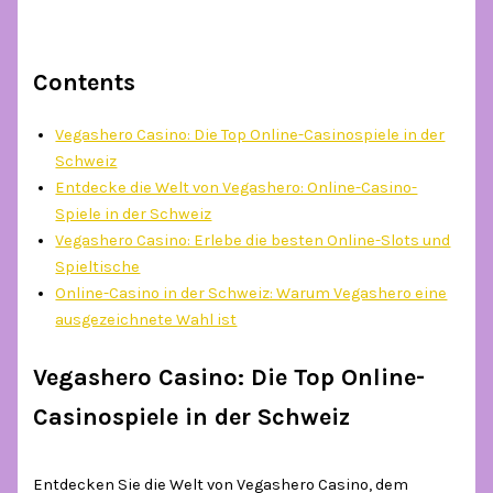
Contents
Vegashero Casino: Die Top Online-Casinospiele in der
Schweiz
Entdecke die Welt von Vegashero: Online-Casino-
Spiele in der Schweiz
Vegashero Casino: Erlebe die besten Online-Slots und
Spieltische
Online-Casino in der Schweiz: Warum Vegashero eine
ausgezeichnete Wahl ist
Vegashero Casino: Die Top Online-
Casinospiele in der Schweiz
Entdecken Sie die Welt von Vegashero Casino, dem