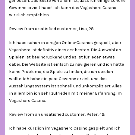
genossen. Das Beste von allem ist, dass ich einige schöne
Gewinne erzielt habe! Ich kann das Vegashero Casino
wirklich empfehlen.
Review from a satisfied customer, Lisa, 28:
Ich habe schon in einigen Online-Casinos gespielt, aber
Vegashero ist definitiv eines der besten. Die Auswahl an
Spielen ist beeindruckend und es ist für jeden etwas
dabei. Die Website ist einfach zu navigieren und ich hatte
keine Probleme, die Spiele zu finden, die ich spielen
wollte. Ich habe ein paar Gewinne erzielt und das
Auszahlungssystem ist schnell und unkompliziert. Alles
in allem bin ich sehr zufrieden mit meiner Erfahrung im
Vegashero Casino.
Review from an unsatisfied customer, Peter, 42:
Ich habe kürzlich im Vegashero Casino gespielt und ich