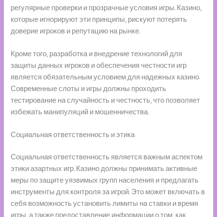
регулярные проверки и прозрачные условия игры. Казино,
которые игнорируют эти принципы, рискуют потерять
доверие игроков и репутацию на рынке.
Кроме того, разработка и внедрение технологий для
защиты данных игроков и обеспечения честности игр
является обязательным условием для надежных казино.
Современные слоты и игры должны проходить
тестирование на случайность и честность, что позволяет
избежать манипуляций и мошенничества.
Социальная ответственность и этика
Социальная ответственность является важным аспектом
этики азартных игр. Казино должны принимать активные
меры по защите уязвимых групп населения и предлагать
инструменты для контроля за игрой. Это может включать в
себя возможность установить лимиты на ставки и время
игры, а также предоставление информации о том, как