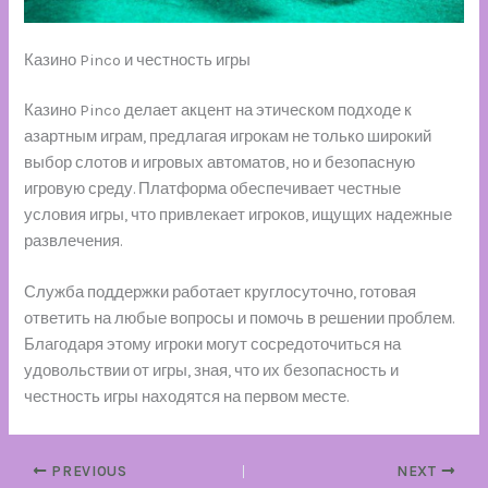
Казино Pinco и честность игры
Казино Pinco делает акцент на этическом подходе к
азартным играм, предлагая игрокам не только широкий
выбор слотов и игровых автоматов, но и безопасную
игровую среду. Платформа обеспечивает честные
условия игры, что привлекает игроков, ищущих надежные
развлечения.
Служба поддержки работает круглосуточно, готовая
ответить на любые вопросы и помочь в решении проблем.
Благодаря этому игроки могут сосредоточиться на
удовольствии от игры, зная, что их безопасность и
честность игры находятся на первом месте.
PREVIOUS
NEXT