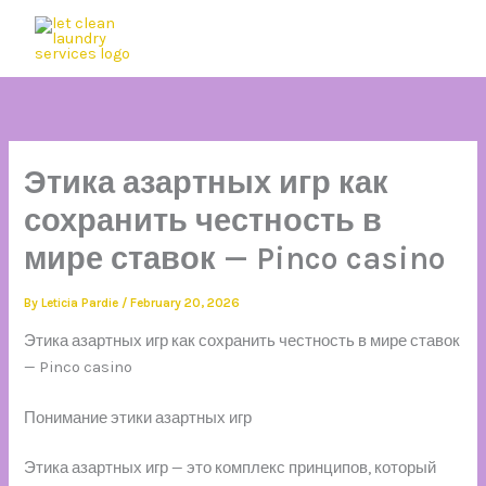
Skip
to
SIGN IN
content
Этика азартных игр как
сохранить честность в
мире ставок — Pinco casino
By
Leticia Pardie
/
February 20, 2026
Этика азартных игр как сохранить честность в мире ставок
— Pinco casino
Понимание этики азартных игр
Этика азартных игр — это комплекс принципов, который