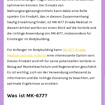
optimieren können. Der Einsatz von
Nahrungsergänzungsmitteln kann dabei eine Rolle
spielen. Ein Produkt, das in diesem Zusammenhang
häufig Erwähnung findet, ist MK-677 Driada Medical. In
diesem Artikel werfen wir einen Blick auf die Vorteile und
die richtige Anwendung von MK-677, insbesondere für
Einsteiger im Bodybuilding.
Für Anfänger im Bodybuilding kann
MK-677 Driada
Medical vertrieb in Berlin
eine interessante Option sein.
Dieses Produkt wird oft für seine potenziellen Vorteile in
Bezug auf Muskelwachstum und Regeneration geschätzt.
Es ist wichtig, sich vor der Verwendung umfassend zu
informieren und die richtige Dosierung zu beachten, um
optimale Ergebnisse zu erzielen.
Was ist MK-677?