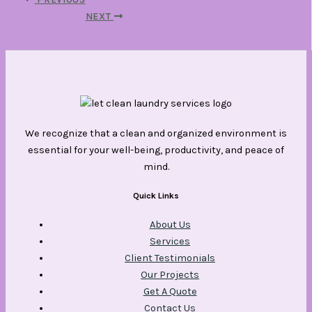
NEXT
We recognize that a clean and organized environment is
essential for your well-being, productivity, and peace of
mind.
Quick Links
About Us
Services
Client Testimonials
Our Projects
Get A Quote
Contact Us