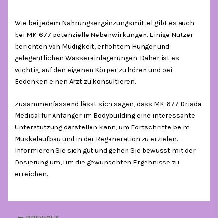
Wie bei jedem Nahrungsergänzungsmittel gibt es auch
bei MK-677 potenzielle Nebenwirkungen. Einige Nutzer
berichten von Müdigkeit, erhöhtem Hunger und
gelegentlichen Wassereinlagerungen. Daher ist es
wichtig, auf den eigenen Körper zu hören und bei
Bedenken einen Arzt zu konsultieren.
Zusammenfassend lässt sich sagen, dass MK-677 Driada
Medical für Anfänger im Bodybuilding eine interessante
Unterstützung darstellen kann, um Fortschritte beim
Muskelaufbau und in der Regeneration zu erzielen.
Informieren Sie sich gut und gehen Sie bewusst mit der
Dosierung um, um die gewünschten Ergebnisse zu
erreichen.
PREVIOUS