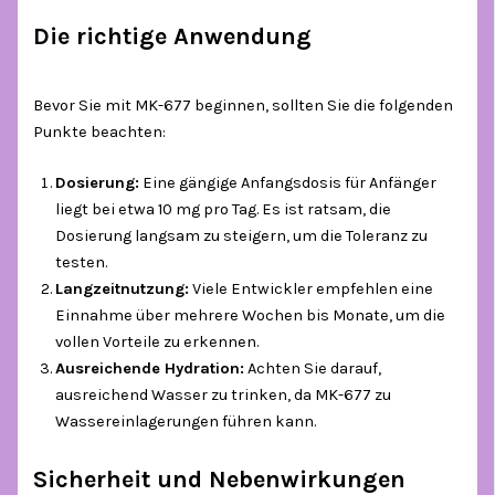
Die richtige Anwendung
Bevor Sie mit MK-677 beginnen, sollten Sie die folgenden
Punkte beachten:
Dosierung:
Eine gängige Anfangsdosis für Anfänger
liegt bei etwa 10 mg pro Tag. Es ist ratsam, die
Dosierung langsam zu steigern, um die Toleranz zu
testen.
Langzeitnutzung:
Viele Entwickler empfehlen eine
Einnahme über mehrere Wochen bis Monate, um die
vollen Vorteile zu erkennen.
Ausreichende Hydration:
Achten Sie darauf,
ausreichend Wasser zu trinken, da MK-677 zu
Wassereinlagerungen führen kann.
Sicherheit und Nebenwirkungen