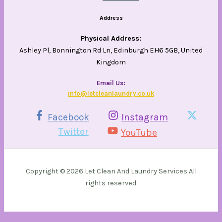
Address
Physical Address:
Ashley Pl, Bonnington Rd Ln, Edinburgh EH6 5GB, United
Kingdom
Email Us​:
info@letcleanlaundry.co.uk
Facebook
Instagram
Twitter
YouTube
Copyright © 2026 Let Clean And Laundry Services All
rights reserved.