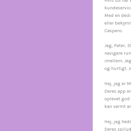
Hvis du har 
kundeservice 
Med en dedik
eller bekymr
Caspero.
Jeg, Peter, 3
navigere run
imellem. Jeg
og hurtigt. 
Hej, jeg er M
Deres app er 
oplevet god 
kan varmt an
Hej, jeg hedd
Deres spilud