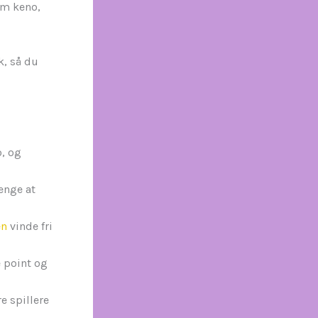
om keno,
k, så du
o, og
enge at
en
vinde fri
e point og
e spillere