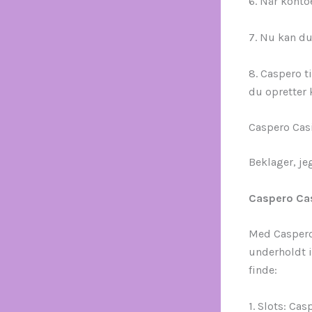
6. Når konto
7. Nu kan du
8. Caspero ti
du opretter 
Caspero Casi
Beklager, je
Caspero Cas
Med Caspero 
underholdt i
finde:
1. Slots: Ca