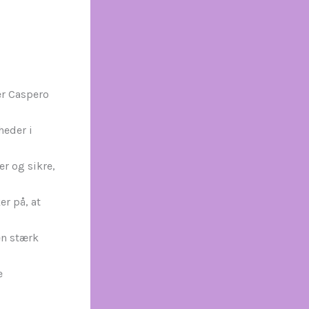
er Caspero
heder i
er og sikre,
r på, at
en stærk
e