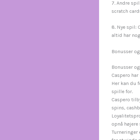
7. Andre spi
scratch card
8. Nye spil: 
altid har nog
Bonusser og
Bonusser og 
Caspero har 
Her kan du f
spille for.
Caspero til
spins, cashb
Loyalitetspr
opnå højere s
Turneringer 