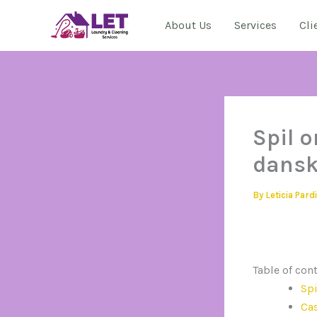
Skip
About Us
Services
Cli
to
content
Spil 
dansk
By
Leticia Pard
Table of con
Spi
Cas