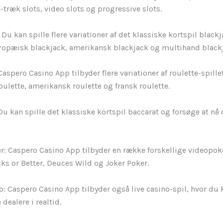
e-træk slots, video slots og progressive slots.
 Du kan spille flere variationer af det klassiske kortspil blackj
ropæisk blackjack, amerikansk blackjack og multihand black
Caspero Casino App tilbyder flere variationer af roulette-spille
ulette, amerikansk roulette og fransk roulette.
 Du kan spille det klassiske kortspil baccarat og forsøge at n
r: Caspero Casino App tilbyder en række forskellige videopoke
ks or Better, Deuces Wild og Joker Poker.
no: Caspero Casino App tilbyder også live casino-spil, hvor du 
dealere i realtid.