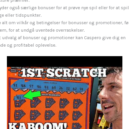
 store præmier.
der også særlige bonuser for at prøve nye spil eller for at spil
ge eller tidspunkter.
 alt om vilkår og betingelser for bonusser og promotioner, fø
em, for at undgå uventede overraskelser.
t udvalg af bonuser og promotioner kan Caspero give dig en
e og profitabel oplevelse.