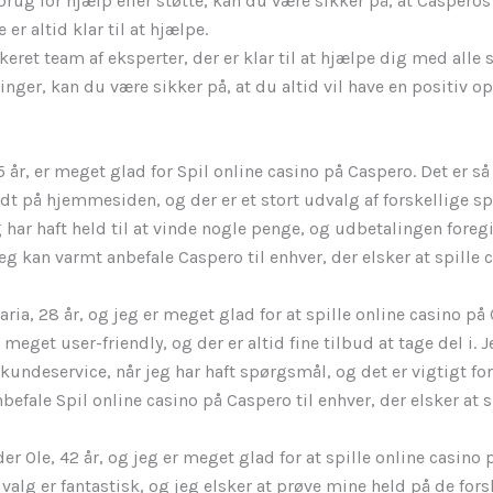
brug for hjælp eller støtte, kan du være sikker på, at Casperos
er altid klar til at hjælpe.
eret team af eksperter, der er klar til at hjælpe dig med alle
inger, kan du være sikker på, at du altid vil have en positiv o
5 år, er meget glad for Spil online casino på Caspero. Det er så
dt på hjemmesiden, og der er et stort udvalg af forskellige sp
 har haft held til at vinde nogle penge, og udbetalingen fore
Jeg kan varmt anbefale Caspero til enhver, der elsker at spille c
aria, 28 år, og jeg er meget glad for at spille online casino på
meget user-friendly, og der er altid fine tilbud at tage del i. J
kundeservice, når jeg har haft spørgsmål, og det er vigtigt fo
befale Spil online casino på Caspero til enhver, der elsker at s
er Ole, 42 år, og jeg er meget glad for at spille online casino 
valg er fantastisk, og jeg elsker at prøve mine held på de forsk