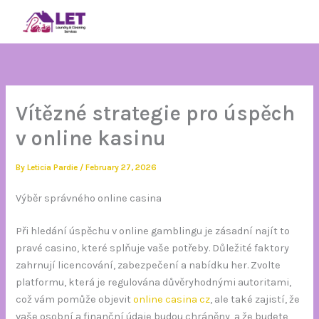
Skip
SIGN IN
to
content
Vítězné strategie pro úspěch
v online kasinu
By
Leticia Pardie
/
February 27, 2026
Výběr správného online casina
Při hledání úspěchu v online gamblingu je zásadní najít to
pravé casino, které splňuje vaše potřeby. Důležité faktory
zahrnují licencování, zabezpečení a nabídku her. Zvolte
platformu, která je regulována důvěryhodnými autoritami,
což vám pomůže objevit
online casina cz
, ale také zajistí, že
vaše osobní a finanční údaje budou chráněny, a že budete