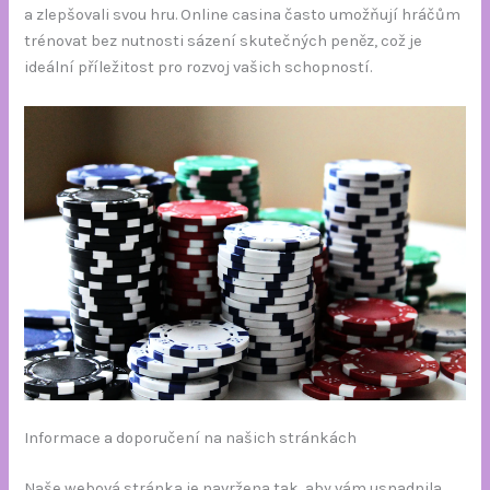
a zlepšovali svou hru. Online casina často umožňují hráčům
trénovat bez nutnosti sázení skutečných peněz, což je
ideální příležitost pro rozvoj vašich schopností.
Informace a doporučení na našich stránkách
Naše webová stránka je navržena tak, aby vám usnadnila