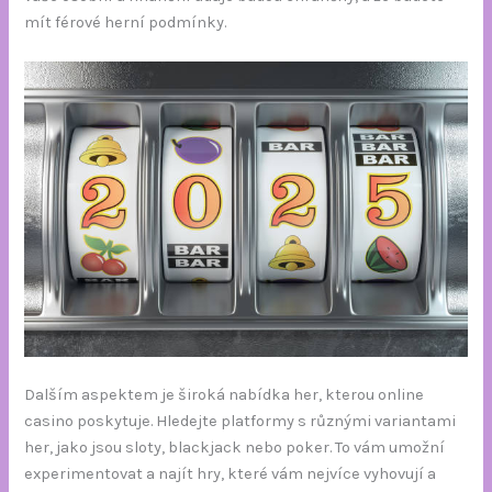
mít férové herní podmínky.
Dalším aspektem je široká nabídka her, kterou online
casino poskytuje. Hledejte platformy s různými variantami
her, jako jsou sloty, blackjack nebo poker. To vám umožní
experimentovat a najít hry, které vám nejvíce vyhovují a