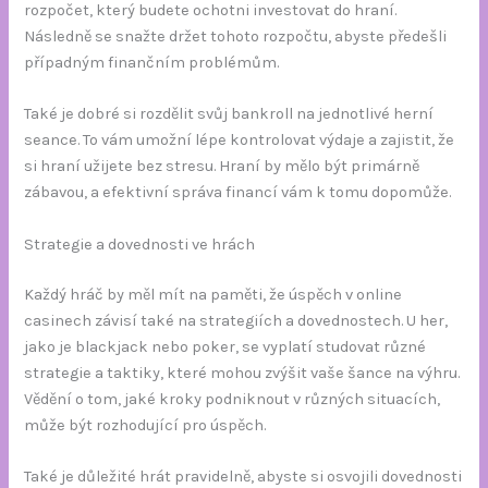
rozpočet, který budete ochotni investovat do hraní.
Následně se snažte držet tohoto rozpočtu, abyste předešli
případným finančním problémům.
Také je dobré si rozdělit svůj bankroll na jednotlivé herní
seance. To vám umožní lépe kontrolovat výdaje a zajistit, že
si hraní užijete bez stresu. Hraní by mělo být primárně
zábavou, a efektivní správa financí vám k tomu dopomůže.
Strategie a dovednosti ve hrách
Každý hráč by měl mít na paměti, že úspěch v online
casinech závisí také na strategiích a dovednostech. U her,
jako je blackjack nebo poker, se vyplatí studovat různé
strategie a taktiky, které mohou zvýšit vaše šance na výhru.
Vědění o tom, jaké kroky podniknout v různých situacích,
může být rozhodující pro úspěch.
Také je důležité hrát pravidelně, abyste si osvojili dovednosti