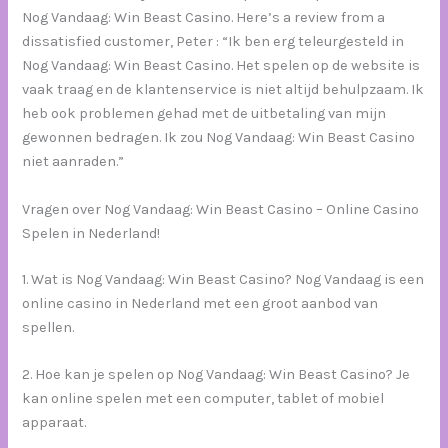
Nog Vandaag: Win Beast Casino. Here’s a review from a
dissatisfied customer, Peter : “Ik ben erg teleurgesteld in
Nog Vandaag: Win Beast Casino. Het spelen op de website is
vaak traag en de klantenservice is niet altijd behulpzaam. Ik
heb ook problemen gehad met de uitbetaling van mijn
gewonnen bedragen. Ik zou Nog Vandaag: Win Beast Casino
niet aanraden.”
Vragen over Nog Vandaag: Win Beast Casino – Online Casino
Spelen in Nederland!
1. Wat is Nog Vandaag: Win Beast Casino? Nog Vandaag is een
online casino in Nederland met een groot aanbod van
spellen.
2. Hoe kan je spelen op Nog Vandaag: Win Beast Casino? Je
kan online spelen met een computer, tablet of mobiel
apparaat.