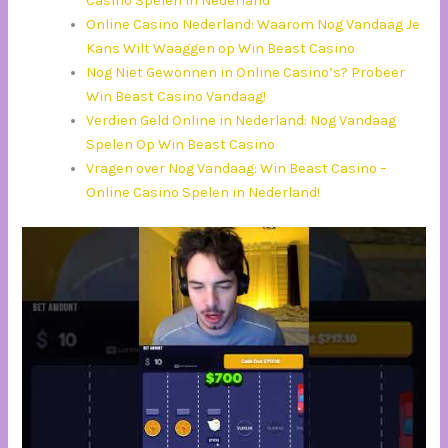
Casino Spelen in Nederland
Online Casino Nederland: Waarom Nog Vandaag Je
Kans Wilt Waaggen op Win Beast Casino
Nog Niet Gewonnen in Online Casino’s? Probeer
Win Beast Casino Vandaag!
Verdien Geld Online in Nederland: Nog Vandaag
Spelen Op Win Beast Casino
Vragen over Nog Vandaag: Win Beast Casino –
Online Casino Spelen in Nederland!