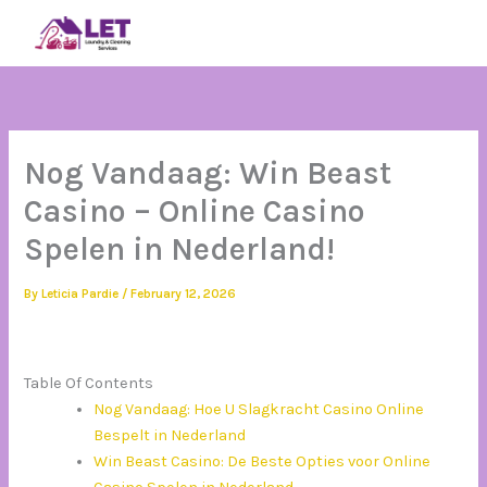
Skip
SIGN IN
to
content
Nog Vandaag: Win Beast
Casino – Online Casino
Spelen in Nederland!
By
Leticia Pardie
/
February 12, 2026
Table Of Contents
Nog Vandaag: Hoe U Slagkracht Casino Online
Bespelt in Nederland
Win Beast Casino: De Beste Opties voor Online