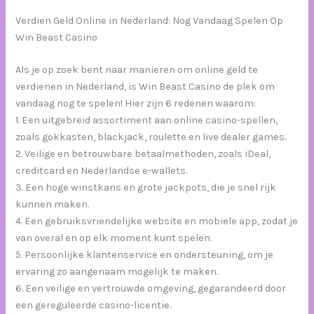
Verdien Geld Online in Nederland: Nog Vandaag Spelen Op
Win Beast Casino
Als je op zoek bent naar manieren om online geld te
verdienen in Nederland, is Win Beast Casino de plek om
vandaag nog te spelen! Hier zijn 6 redenen waarom:
1. Een uitgebreid assortiment aan online casino-spellen,
zoals gokkasten, blackjack, roulette en live dealer games.
2. Veilige en betrouwbare betaalmethoden, zoals iDeal,
creditcard en Nederlandse e-wallets.
3. Een hoge winstkans en grote jackpots, die je snel rijk
kunnen maken.
4. Een gebruiksvriendelijke website en mobiele app, zodat je
van overal en op elk moment kunt spelen.
5. Persoonlijke klantenservice en ondersteuning, om je
ervaring zo aangenaam mogelijk te maken.
6. Een veilige en vertrouwde omgeving, gegarandeerd door
een gereguleerde casino-licentie.